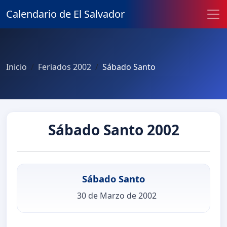
Calendario de El Salvador
Inicio
Feriados 2002
Sábado Santo
Sábado Santo 2002
Sábado Santo
30 de Marzo de 2002