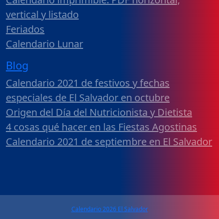
vertical y listado
Feriados
Calendario Lunar
Blog
Calendario 2021 de festivos y fechas
especiales de El Salvador en octubre
Origen del Día del Nutricionista y Dietista
4 cosas qué hacer en las Fiestas Agostinas
Calendario 2021 de septiembre en El Salvador
Calendario 2026 El Salvador