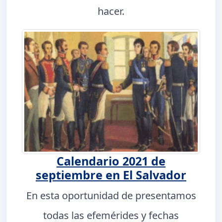
hacer.
Calendario 2021 de
septiembre en El Salvador
En esta oportunidad de presentamos
todas las efemérides y fechas