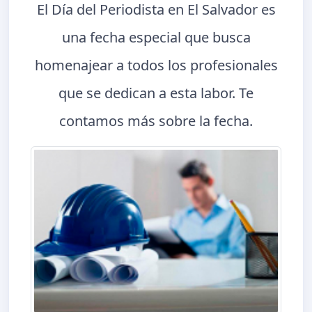
El Día del Periodista en El Salvador es
una fecha especial que busca
homenajear a todos los profesionales
que se dedican a esta labor. Te
contamos más sobre la fecha.