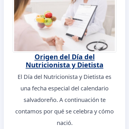
Origen del Día del
Nutricionista y Dietista
El Día del Nutricionista y Dietista es
una fecha especial del calendario
salvadoreño. A continuación te
contamos por qué se celebra y cómo
nació.