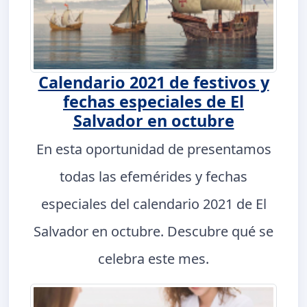
Calendario 2021 de festivos y
fechas especiales de El
Salvador en octubre
En esta oportunidad de presentamos
todas las efemérides y fechas
especiales del calendario 2021 de El
Salvador en octubre. Descubre qué se
celebra este mes.