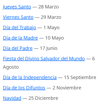
Jueves Santo
— 28 Marzo
Viernes Santo
— 29 Marzo
Día del Trabajo
— 1 Mayo
Día de la Madre
— 10 Mayo
Día del Padre
— 17 Junio
Fiesta del Divino Salvador del Mundo
— 6
Agosto
Día de la Independencia
— 15 Septiembre
Día de los Difuntos
— 2 Noviembre
Navidad
— 25 Diciembre