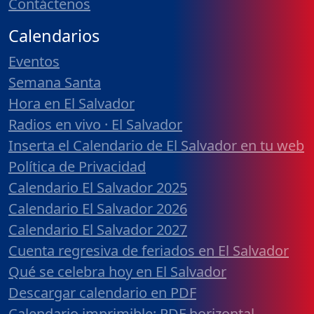
Contáctenos
Calendarios
Eventos
Semana Santa
Hora en El Salvador
Radios en vivo · El Salvador
Inserta el Calendario de El Salvador en tu web
Política de Privacidad
Calendario El Salvador 2025
Calendario El Salvador 2026
Calendario El Salvador 2027
Cuenta regresiva de feriados en El Salvador
Qué se celebra hoy en El Salvador
Descargar calendario en PDF
Calendario imprimible: PDF horizontal,