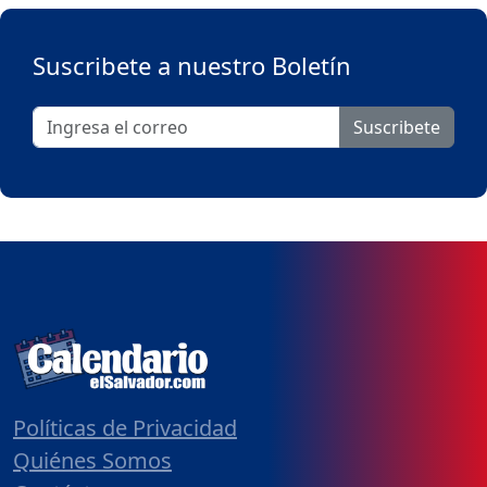
Suscribete a nuestro Boletín
Suscribete
Políticas de Privacidad
Quiénes Somos