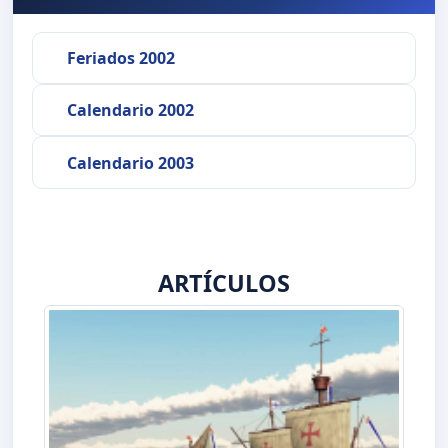
Feriados 2002
Calendario 2002
Calendario 2003
ARTÍCULOS