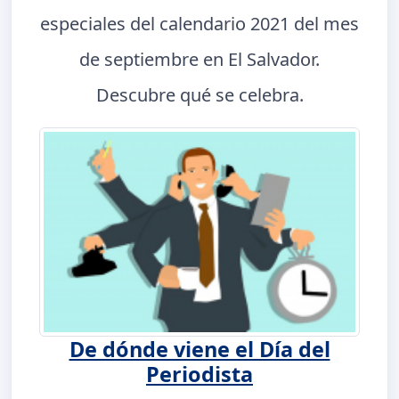
especiales del calendario 2021 del mes
de septiembre en El Salvador.
Descubre qué se celebra.
De dónde viene el Día del
Periodista