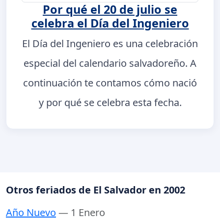
Por qué el 20 de julio se
celebra el Día del Ingeniero
El Día del Ingeniero es una celebración
especial del calendario salvadoreño. A
continuación te contamos cómo nació
y por qué se celebra esta fecha.
Otros feriados de El Salvador en 2002
Año Nuevo
— 1 Enero