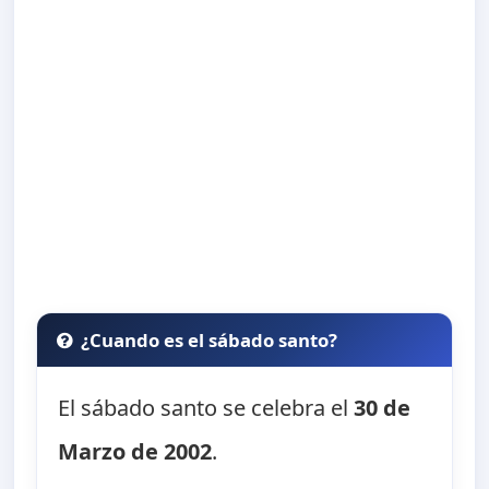
¿Cuando es el sábado santo?
El sábado santo se celebra el
30 de
Marzo de 2002
.