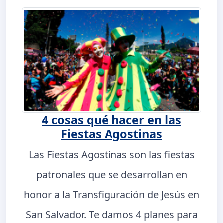
4 cosas qué hacer en las
Fiestas Agostinas
Las Fiestas Agostinas son las fiestas
patronales que se desarrollan en
honor a la Transfiguración de Jesús en
San Salvador. Te damos 4 planes para