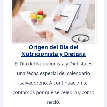
Origen del Día del
Nutricionista y Dietista
El Día del Nutricionista y Dietista es
una fecha especial del calendario
salvadoreño. A continuación te
contamos por qué se celebra y cómo
nació.