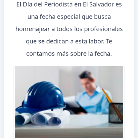
El Día del Periodista en El Salvador es
una fecha especial que busca
homenajear a todos los profesionales
que se dedican a esta labor. Te
contamos más sobre la fecha.