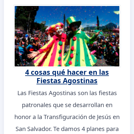
4 cosas qué hacer en las
Fiestas Agostinas
Las Fiestas Agostinas son las fiestas
patronales que se desarrollan en
honor a la Transfiguración de Jesús en
San Salvador. Te damos 4 planes para