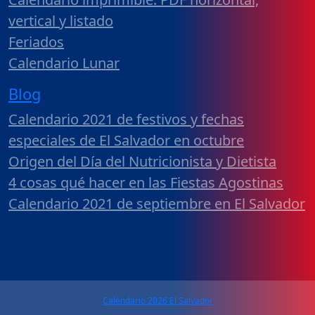
vertical y listado
Feriados
Calendario Lunar
Blog
Calendario 2021 de festivos y fechas
especiales de El Salvador en octubre
Origen del Día del Nutricionista y Dietista
4 cosas qué hacer en las Fiestas Agostinas
Calendario 2021 de septiembre en El Salvador
Calendario 2026 El Salvador