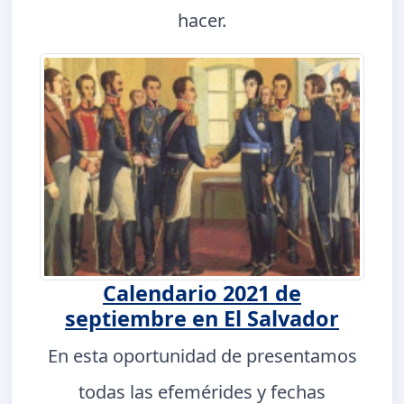
hacer.
Calendario 2021 de
septiembre en El Salvador
En esta oportunidad de presentamos
todas las efemérides y fechas