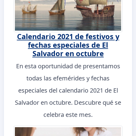
Calendario 2021 de festivos y
fechas especiales de El
Salvador en octubre
En esta oportunidad de presentamos
todas las efemérides y fechas
especiales del calendario 2021 de El
Salvador en octubre. Descubre qué se
celebra este mes.