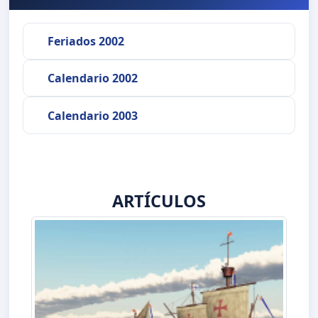
Feriados 2002
Calendario 2002
Calendario 2003
ARTÍCULOS