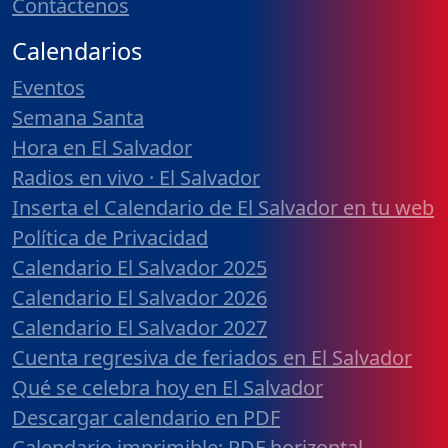
Contáctenos
Calendarios
Eventos
Semana Santa
Hora en El Salvador
Radios en vivo · El Salvador
Inserta el Calendario de El Salvador en tu web
Política de Privacidad
Calendario El Salvador 2025
Calendario El Salvador 2026
Calendario El Salvador 2027
Cuenta regresiva de feriados en El Salvador
Qué se celebra hoy en El Salvador
Descargar calendario en PDF
Calendario imprimible: PDF horizontal,