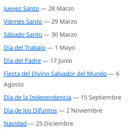
Jueves Santo
— 28 Marzo
Viernes Santo
— 29 Marzo
Sábado Santo
— 30 Marzo
Día del Trabajo
— 1 Mayo
Día del Padre
— 17 Junio
Fiesta del Divino Salvador del Mundo
— 6
Agosto
Día de la Independencia
— 15 Septiembre
Día de los Difuntos
— 2 Noviembre
Navidad
— 25 Diciembre