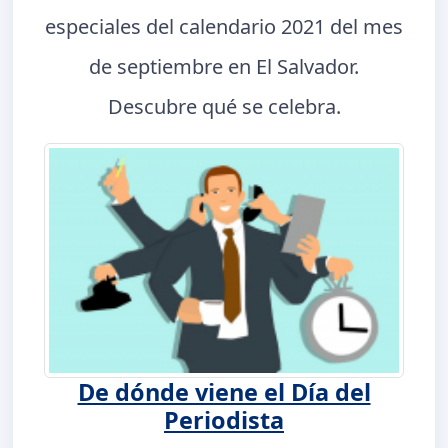
especiales del calendario 2021 del mes
de septiembre en El Salvador.
Descubre qué se celebra.
De dónde viene el Día del
Periodista