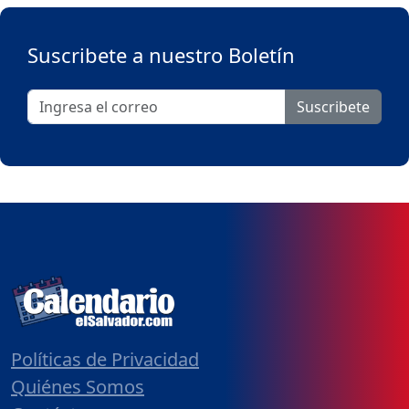
Suscribete a nuestro Boletín
Suscribete
Políticas de Privacidad
Quiénes Somos