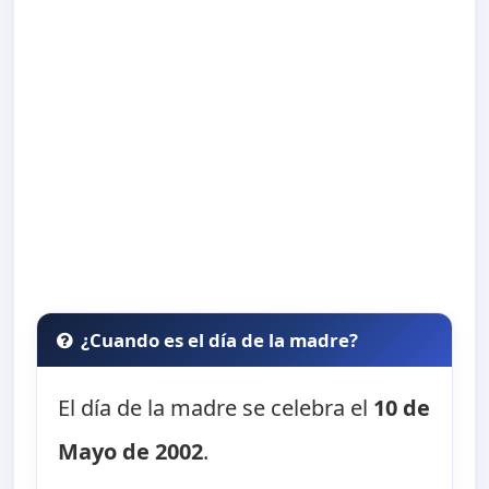
¿Cuando es el día de la madre?
El día de la madre se celebra el
10 de
Mayo de 2002
.