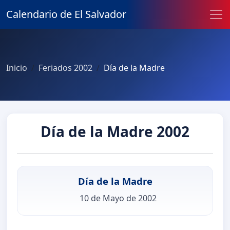
Calendario de El Salvador
Inicio
Feriados 2002
Día de la Madre
Día de la Madre 2002
Día de la Madre
10 de Mayo de 2002