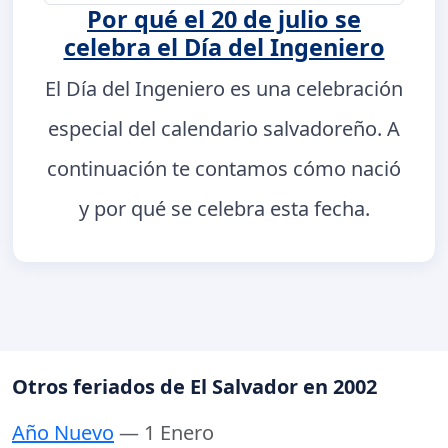
Por qué el 20 de julio se
celebra el Día del Ingeniero
El Día del Ingeniero es una celebración
especial del calendario salvadoreño. A
continuación te contamos cómo nació
y por qué se celebra esta fecha.
Otros feriados de El Salvador en 2002
Año Nuevo
— 1 Enero