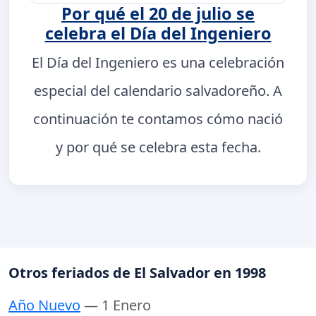
Por qué el 20 de julio se
celebra el Día del Ingeniero
El Día del Ingeniero es una celebración
especial del calendario salvadoreño. A
continuación te contamos cómo nació
y por qué se celebra esta fecha.
Otros feriados de El Salvador en 1998
Año Nuevo
— 1 Enero