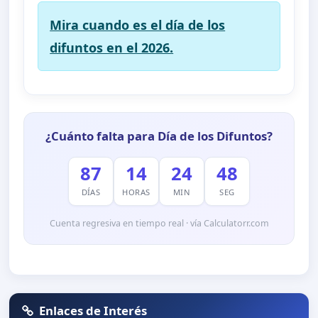
Mira cuando es el día de los
difuntos en el 2026.
¿Cuánto falta para Día de los Difuntos?
87
14
24
48
DÍAS
HORAS
MIN
SEG
Cuenta regresiva en tiempo real · vía Calculatorr.com
Enlaces de Interés