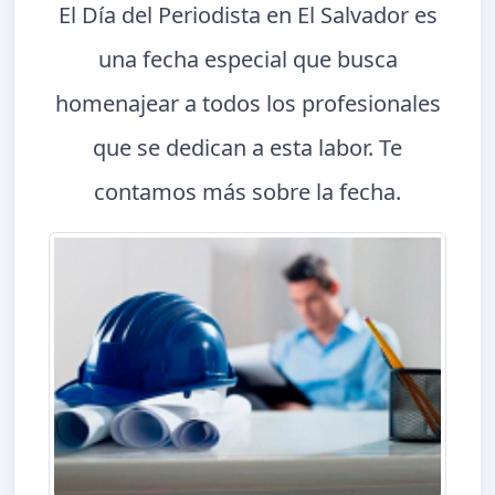
El Día del Periodista en El Salvador es
una fecha especial que busca
homenajear a todos los profesionales
que se dedican a esta labor. Te
contamos más sobre la fecha.