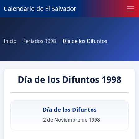
Calendario de El Salvador
Inicio
Feriados 1998
Día de los Difuntos
Día de los Difuntos 1998
Día de los Difuntos
2 de Noviembre de 1998