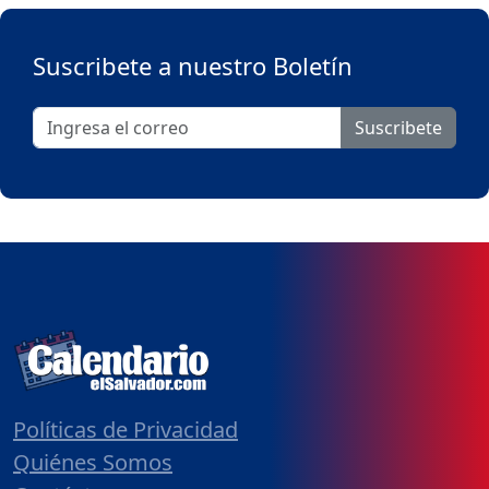
Suscribete a nuestro Boletín
Suscribete
Políticas de Privacidad
Quiénes Somos