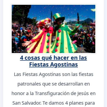
4 cosas qué hacer en las
Fiestas Agostinas
Las Fiestas Agostinas son las fiestas
patronales que se desarrollan en
honor a la Transfiguración de Jesús en
San Salvador. Te damos 4 planes para