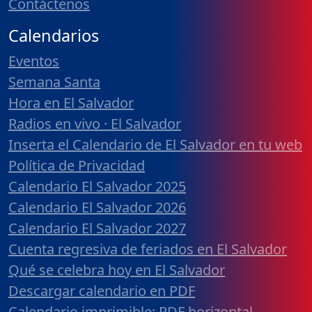
Contáctenos
Calendarios
Eventos
Semana Santa
Hora en El Salvador
Radios en vivo · El Salvador
Inserta el Calendario de El Salvador en tu web
Política de Privacidad
Calendario El Salvador 2025
Calendario El Salvador 2026
Calendario El Salvador 2027
Cuenta regresiva de feriados en El Salvador
Qué se celebra hoy en El Salvador
Descargar calendario en PDF
Calendario imprimible: PDF horizontal,