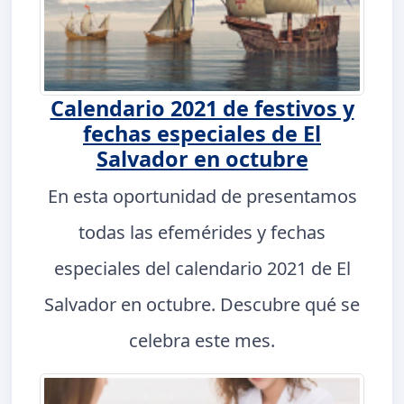
Calendario 2021 de festivos y
fechas especiales de El
Salvador en octubre
En esta oportunidad de presentamos
todas las efemérides y fechas
especiales del calendario 2021 de El
Salvador en octubre. Descubre qué se
celebra este mes.