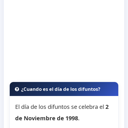
¿Cuando es el día de los difuntos?
El día de los difuntos se celebra el
2
de Noviembre de 1998
.