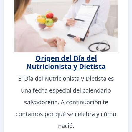
Origen del Día del
Nutricionista y Dietista
El Día del Nutricionista y Dietista es
una fecha especial del calendario
salvadoreño. A continuación te
contamos por qué se celebra y cómo
nació.