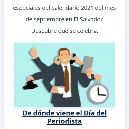
especiales del calendario 2021 del mes
de septiembre en El Salvador.
Descubre qué se celebra.
De dónde viene el Día del
Periodista