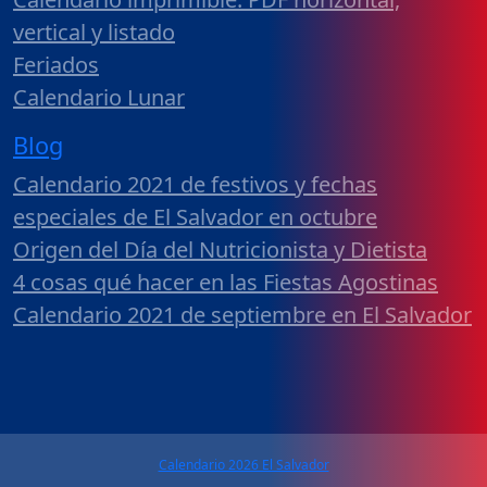
vertical y listado
Feriados
Calendario Lunar
Blog
Calendario 2021 de festivos y fechas
especiales de El Salvador en octubre
Origen del Día del Nutricionista y Dietista
4 cosas qué hacer en las Fiestas Agostinas
Calendario 2021 de septiembre en El Salvador
Calendario 2026 El Salvador