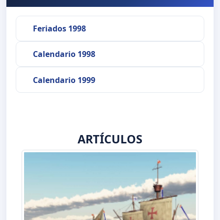
Feriados 1998
Calendario 1998
Calendario 1999
ARTÍCULOS