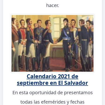
hacer.
Calendario 2021 de
septiembre en El Salvador
En esta oportunidad de presentamos
todas las efemérides y fechas