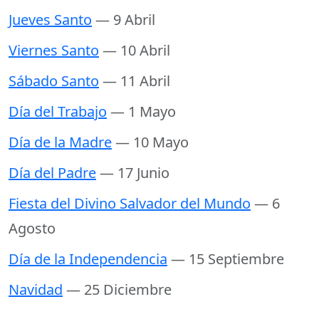
Jueves Santo
— 9 Abril
Viernes Santo
— 10 Abril
Sábado Santo
— 11 Abril
Día del Trabajo
— 1 Mayo
Día de la Madre
— 10 Mayo
Día del Padre
— 17 Junio
Fiesta del Divino Salvador del Mundo
— 6
Agosto
Día de la Independencia
— 15 Septiembre
Navidad
— 25 Diciembre