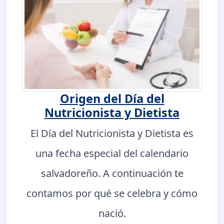
Origen del Día del
Nutricionista y Dietista
El Día del Nutricionista y Dietista es
una fecha especial del calendario
salvadoreño. A continuación te
contamos por qué se celebra y cómo
nació.