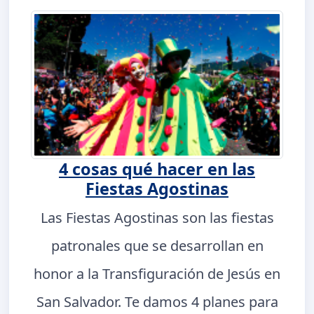
4 cosas qué hacer en las
Fiestas Agostinas
Las Fiestas Agostinas son las fiestas
patronales que se desarrollan en
honor a la Transfiguración de Jesús en
San Salvador. Te damos 4 planes para