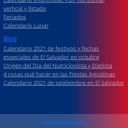
vertical y listado
Feriados
Calendario Lunar
Blog
Calendario 2021 de festivos y fechas
especiales de El Salvador en octubre
Origen del Día del Nutricionista y Dietista
4 cosas qué hacer en las Fiestas Agostinas
Calendario 2021 de septiembre en El Salvador
Calendario 2026 El Salvador