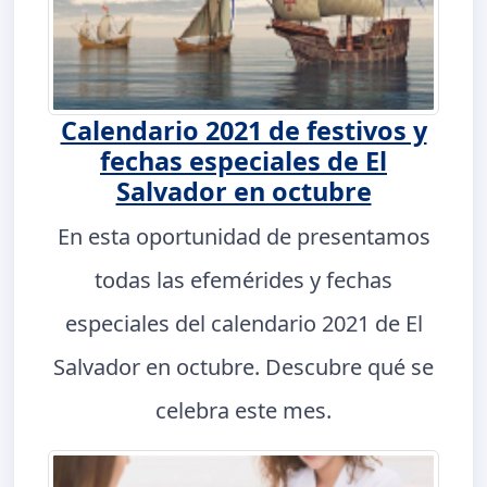
Calendario 2021 de festivos y
fechas especiales de El
Salvador en octubre
En esta oportunidad de presentamos
todas las efemérides y fechas
especiales del calendario 2021 de El
Salvador en octubre. Descubre qué se
celebra este mes.