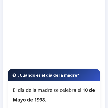
¿Cuando es el día de la madre?
El día de la madre se celebra el
10 de
Mayo de 1998
.