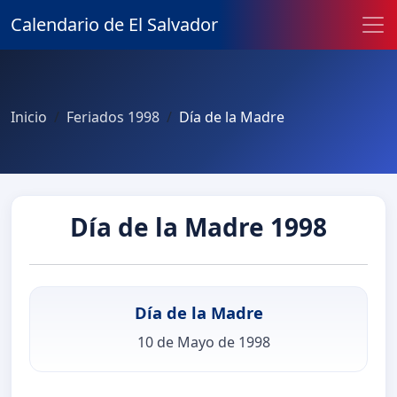
Calendario de El Salvador
Inicio
Feriados 1998
Día de la Madre
Día de la Madre 1998
Día de la Madre
10 de Mayo de 1998