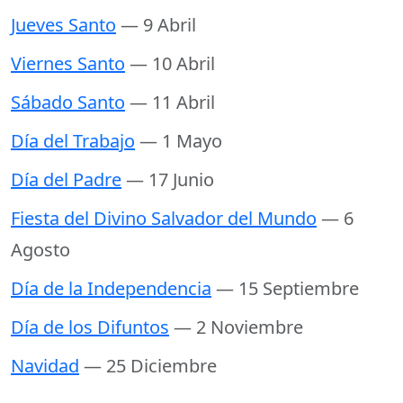
Jueves Santo
— 9 Abril
Viernes Santo
— 10 Abril
Sábado Santo
— 11 Abril
Día del Trabajo
— 1 Mayo
Día del Padre
— 17 Junio
Fiesta del Divino Salvador del Mundo
— 6
Agosto
Día de la Independencia
— 15 Septiembre
Día de los Difuntos
— 2 Noviembre
Navidad
— 25 Diciembre