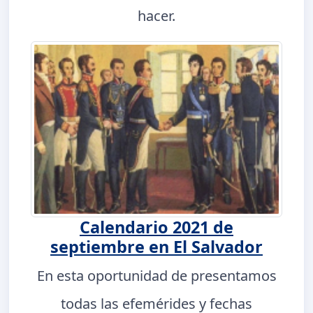
hacer.
Calendario 2021 de
septiembre en El Salvador
En esta oportunidad de presentamos
todas las efemérides y fechas