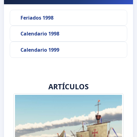
Feriados 1998
Calendario 1998
Calendario 1999
ARTÍCULOS