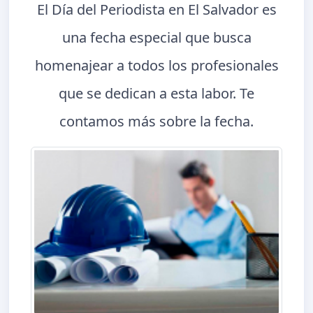
El Día del Periodista en El Salvador es
una fecha especial que busca
homenajear a todos los profesionales
que se dedican a esta labor. Te
contamos más sobre la fecha.