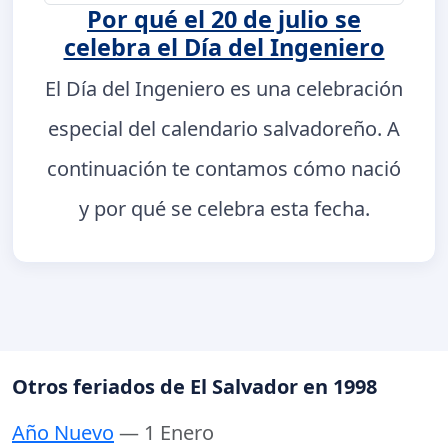
Por qué el 20 de julio se
celebra el Día del Ingeniero
El Día del Ingeniero es una celebración
especial del calendario salvadoreño. A
continuación te contamos cómo nació
y por qué se celebra esta fecha.
Otros feriados de El Salvador en 1998
Año Nuevo
— 1 Enero