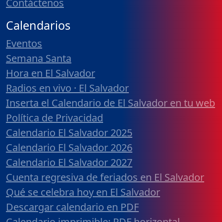
Contáctenos
Calendarios
Eventos
Semana Santa
Hora en El Salvador
Radios en vivo · El Salvador
Inserta el Calendario de El Salvador en tu web
Política de Privacidad
Calendario El Salvador 2025
Calendario El Salvador 2026
Calendario El Salvador 2027
Cuenta regresiva de feriados en El Salvador
Qué se celebra hoy en El Salvador
Descargar calendario en PDF
Calendario imprimible: PDF horizontal,