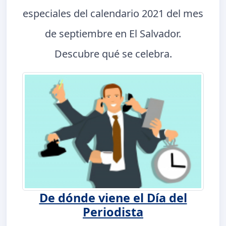
especiales del calendario 2021 del mes
de septiembre en El Salvador.
Descubre qué se celebra.
De dónde viene el Día del
Periodista