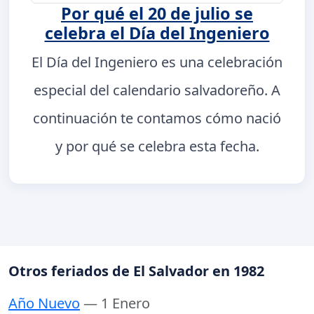
Por qué el 20 de julio se
celebra el Día del Ingeniero
El Día del Ingeniero es una celebración
especial del calendario salvadoreño. A
continuación te contamos cómo nació
y por qué se celebra esta fecha.
Otros feriados de El Salvador en 1982
Año Nuevo
— 1 Enero