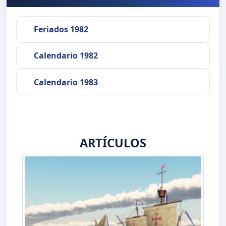
Feriados 1982
Calendario 1982
Calendario 1983
ARTÍCULOS