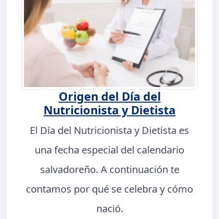
Origen del Día del
Nutricionista y Dietista
El Día del Nutricionista y Dietista es
una fecha especial del calendario
salvadoreño. A continuación te
contamos por qué se celebra y cómo
nació.