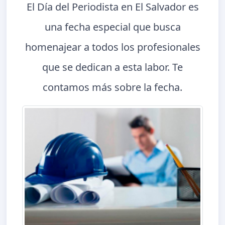
El Día del Periodista en El Salvador es
una fecha especial que busca
homenajear a todos los profesionales
que se dedican a esta labor. Te
contamos más sobre la fecha.