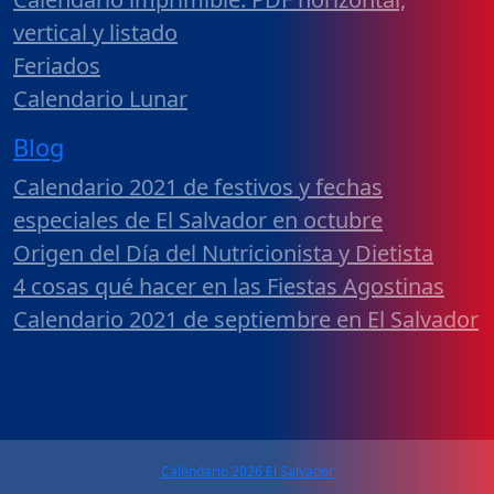
vertical y listado
Feriados
Calendario Lunar
Blog
Calendario 2021 de festivos y fechas
especiales de El Salvador en octubre
Origen del Día del Nutricionista y Dietista
4 cosas qué hacer en las Fiestas Agostinas
Calendario 2021 de septiembre en El Salvador
Calendario 2026 El Salvador