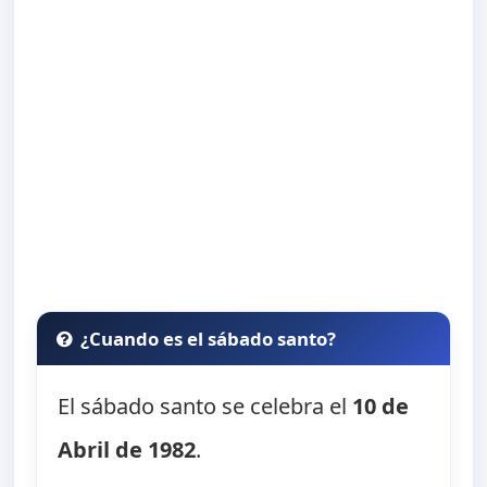
¿Cuando es el sábado santo?
El sábado santo se celebra el
10 de
Abril de 1982
.