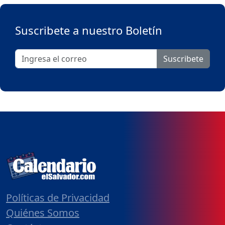
Suscribete a nuestro Boletín
Suscribete
Políticas de Privacidad
Quiénes Somos