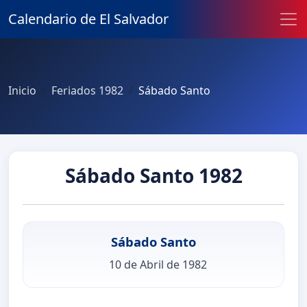
Calendario de El Salvador
Inicio
Feriados 1982
Sábado Santo
Sábado Santo 1982
Sábado Santo
10 de Abril de 1982