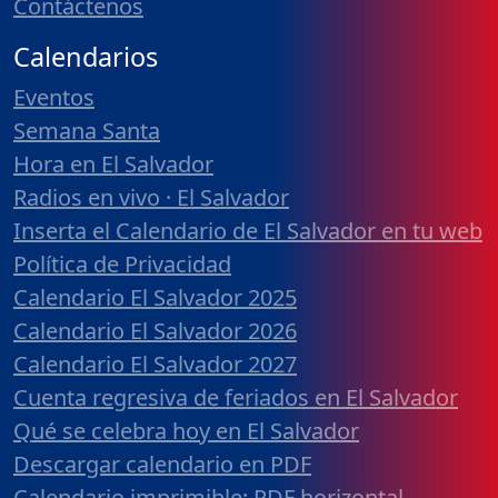
Contáctenos
Calendarios
Eventos
Semana Santa
Hora en El Salvador
Radios en vivo · El Salvador
Inserta el Calendario de El Salvador en tu web
Política de Privacidad
Calendario El Salvador 2025
Calendario El Salvador 2026
Calendario El Salvador 2027
Cuenta regresiva de feriados en El Salvador
Qué se celebra hoy en El Salvador
Descargar calendario en PDF
Calendario imprimible: PDF horizontal,