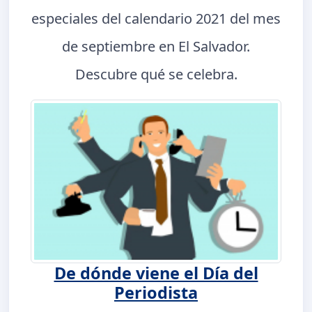
especiales del calendario 2021 del mes
de septiembre en El Salvador.
Descubre qué se celebra.
De dónde viene el Día del
Periodista