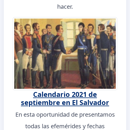
hacer.
Calendario 2021 de
septiembre en El Salvador
En esta oportunidad de presentamos
todas las efemérides y fechas