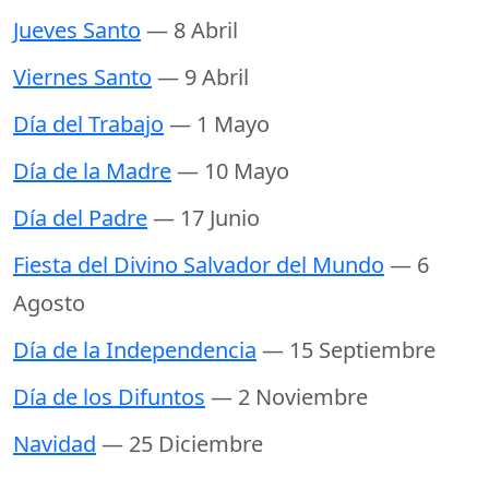
Jueves Santo
— 8 Abril
Viernes Santo
— 9 Abril
Día del Trabajo
— 1 Mayo
Día de la Madre
— 10 Mayo
Día del Padre
— 17 Junio
Fiesta del Divino Salvador del Mundo
— 6
Agosto
Día de la Independencia
— 15 Septiembre
Día de los Difuntos
— 2 Noviembre
Navidad
— 25 Diciembre