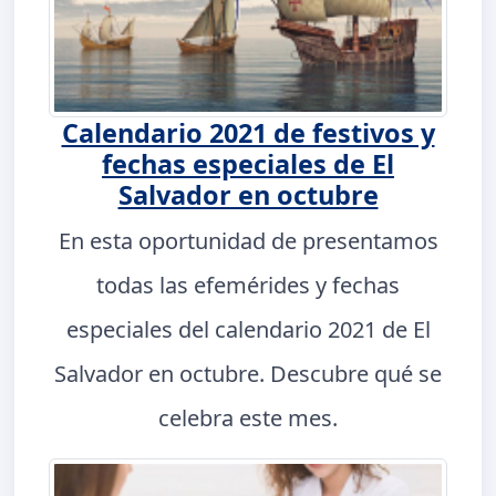
Calendario 2021 de festivos y
fechas especiales de El
Salvador en octubre
En esta oportunidad de presentamos
todas las efemérides y fechas
especiales del calendario 2021 de El
Salvador en octubre. Descubre qué se
celebra este mes.