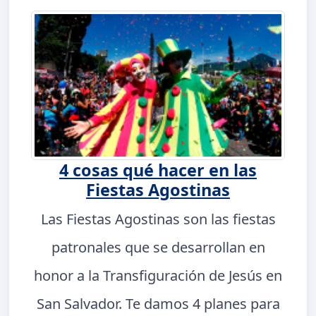
4 cosas qué hacer en las
Fiestas Agostinas
Las Fiestas Agostinas son las fiestas
patronales que se desarrollan en
honor a la Transfiguración de Jesús en
San Salvador. Te damos 4 planes para