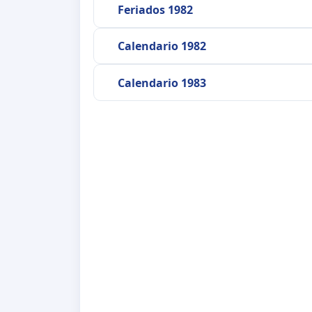
Feriados 1982
Calendario 1982
Calendario 1983