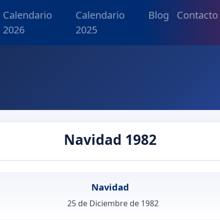
Calendario
Calendario
Blog
Contacto
2026
2025
Navidad 1982
Navidad
25 de Diciembre de 1982