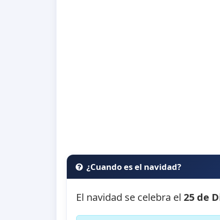
¿Cuando es el navidad?
El navidad se celebra el
25 de D