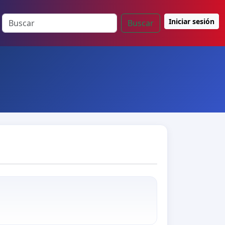
Iniciar sesión
Buscar