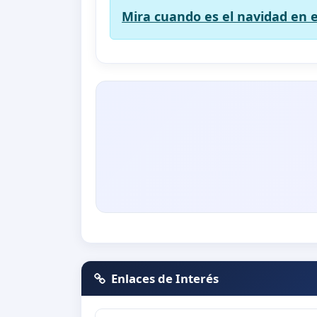
Mira cuando es el navidad en e
Enlaces de Interés