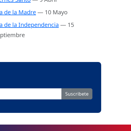
a de la Madre
— 10 Mayo
a de la Independencia
— 15
ptiembre
Suscribete