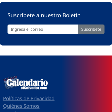
Suscribete a nuestro Boletín
Suscribete
Políticas de Privacidad
Quiénes Somos