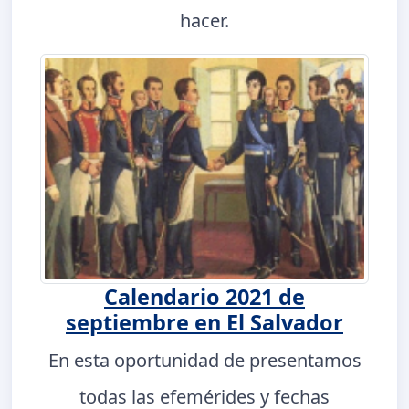
hacer.
Calendario 2021 de
septiembre en El Salvador
En esta oportunidad de presentamos
todas las efemérides y fechas