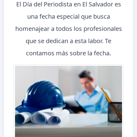
El Día del Periodista en El Salvador es
una fecha especial que busca
homenajear a todos los profesionales
que se dedican a esta labor. Te
contamos más sobre la fecha.