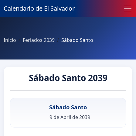
Calendario de El Salvador
Inicio
Feriados 2039
Sábado Santo
Sábado Santo 2039
Sábado Santo
9 de Abril de 2039