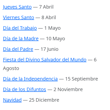
Jueves Santo
— 7 Abril
Viernes Santo
— 8 Abril
Día del Trabajo
— 1 Mayo
Día de la Madre
— 10 Mayo
Día del Padre
— 17 Junio
Fiesta del Divino Salvador del Mundo
— 6
Agosto
Día de la Independencia
— 15 Septiembre
Día de los Difuntos
— 2 Noviembre
Navidad
— 25 Diciembre