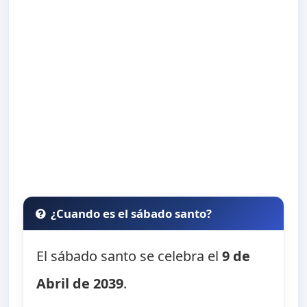
¿Cuando es el sábado santo?
El sábado santo se celebra el
9 de
Abril de 2039
.