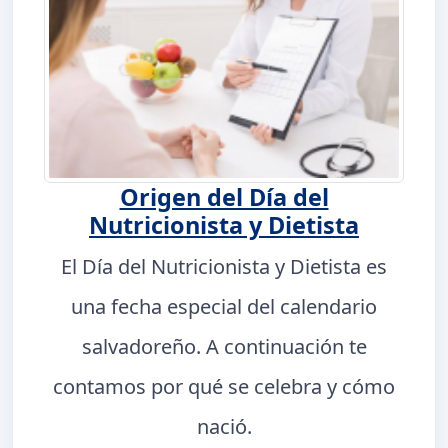
Origen del Día del
Nutricionista y Dietista
El Día del Nutricionista y Dietista es
una fecha especial del calendario
salvadoreño. A continuación te
contamos por qué se celebra y cómo
nació.