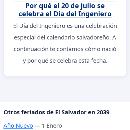
Por qué el 20 de julio se
celebra el Día del Ingeniero
El Día del Ingeniero es una celebración
especial del calendario salvadoreño. A
continuación te contamos cómo nació
y por qué se celebra esta fecha.
Otros feriados de El Salvador en 2039
Año Nuevo
— 1 Enero