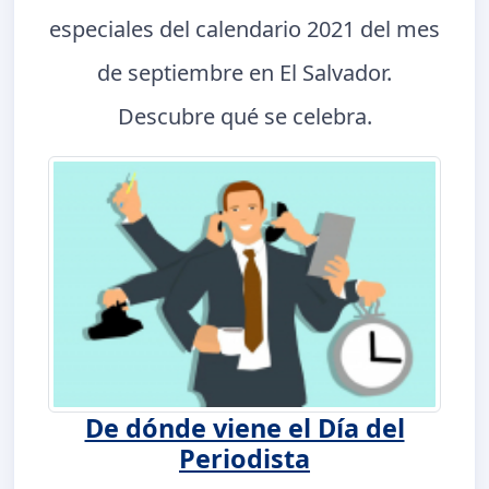
especiales del calendario 2021 del mes
de septiembre en El Salvador.
Descubre qué se celebra.
De dónde viene el Día del
Periodista