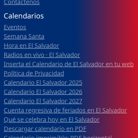
Contáctenos
Calendarios
Eventos
Semana Santa
Hora en El Salvador
Radios en vivo · El Salvador
Inserta el Calendario de El Salvador en tu web
Política de Privacidad
Calendario El Salvador 2025
Calendario El Salvador 2026
Calendario El Salvador 2027
Cuenta regresiva de feriados en El Salvador
Qué se celebra hoy en El Salvador
Descargar calendario en PDF
Calendario imprimible: PDF horizontal,