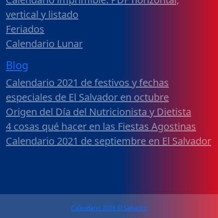
vertical y listado
Feriados
Calendario Lunar
Blog
Calendario 2021 de festivos y fechas
especiales de El Salvador en octubre
Origen del Día del Nutricionista y Dietista
4 cosas qué hacer en las Fiestas Agostinas
Calendario 2021 de septiembre en El Salvador
Calendario 2026 El Salvador