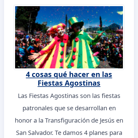
4 cosas qué hacer en las
Fiestas Agostinas
Las Fiestas Agostinas son las fiestas
patronales que se desarrollan en
honor a la Transfiguración de Jesús en
San Salvador. Te damos 4 planes para