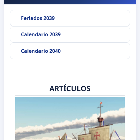
Feriados 2039
Calendario 2039
Calendario 2040
ARTÍCULOS