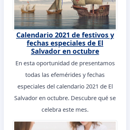
Calendario 2021 de festivos y
fechas especiales de El
Salvador en octubre
En esta oportunidad de presentamos
todas las efemérides y fechas
especiales del calendario 2021 de El
Salvador en octubre. Descubre qué se
celebra este mes.