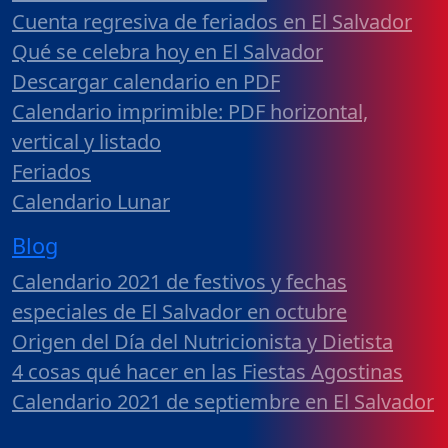
Cuenta regresiva de feriados en El Salvador
Qué se celebra hoy en El Salvador
Descargar calendario en PDF
Calendario imprimible: PDF horizontal,
vertical y listado
Feriados
Calendario Lunar
Blog
Calendario 2021 de festivos y fechas
especiales de El Salvador en octubre
Origen del Día del Nutricionista y Dietista
4 cosas qué hacer en las Fiestas Agostinas
Calendario 2021 de septiembre en El Salvador