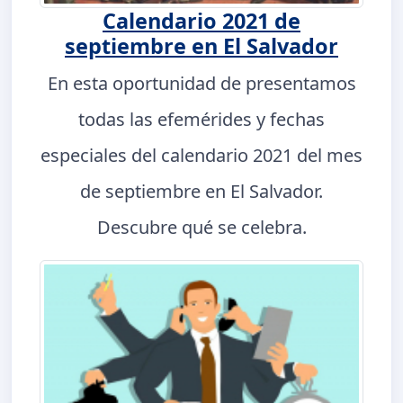
Calendario 2021 de
septiembre en El Salvador
En esta oportunidad de presentamos
todas las efemérides y fechas
especiales del calendario 2021 del mes
de septiembre en El Salvador.
Descubre qué se celebra.