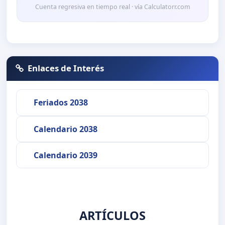
Cuenta regresiva en tiempo real · vía Calculatorr.com
Enlaces de Interés
Feriados 2038
Calendario 2038
Calendario 2039
ARTÍCULOS