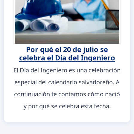
Por qué el 20 de julio se
celebra el Día del Ingeniero
El Día del Ingeniero es una celebración
especial del calendario salvadoreño. A
continuación te contamos cómo nació
y por qué se celebra esta fecha.