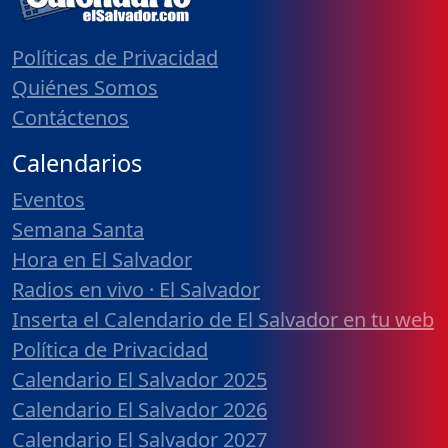
Políticas de Privacidad
Quiénes Somos
Contáctenos
Calendarios
Eventos
Semana Santa
Hora en El Salvador
Radios en vivo · El Salvador
Inserta el Calendario de El Salvador en tu web
Política de Privacidad
Calendario El Salvador 2025
Calendario El Salvador 2026
Calendario El Salvador 2027