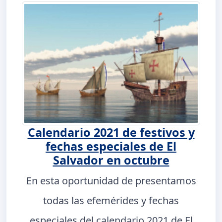
Calendario 2021 de festivos y
fechas especiales de El
Salvador en octubre
En esta oportunidad de presentamos
todas las efemérides y fechas
especiales del calendario 2021 de El