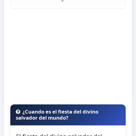
¿Cuando es el fiesta del divino
salvador del mundo?