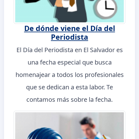
De dónde viene el Día del
Periodista
El Día del Periodista en El Salvador es
una fecha especial que busca
homenajear a todos los profesionales
que se dedican a esta labor. Te
contamos más sobre la fecha.