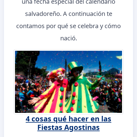
una fecha especial del calendario
salvadoreño. A continuación te
contamos por qué se celebra y cómo
nació.
4 cosas qué hacer en las
Fiestas Agostinas