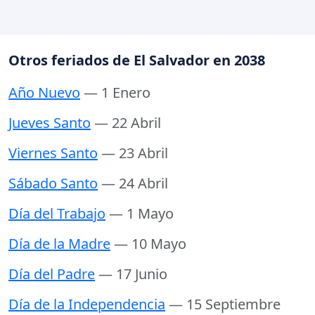
Otros feriados de El Salvador en 2038
Año Nuevo
— 1 Enero
Jueves Santo
— 22 Abril
Viernes Santo
— 23 Abril
Sábado Santo
— 24 Abril
Día del Trabajo
— 1 Mayo
Día de la Madre
— 10 Mayo
Día del Padre
— 17 Junio
Día de la Independencia
— 15 Septiembre