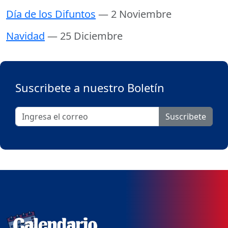
Día de los Difuntos
— 2 Noviembre
Navidad
— 25 Diciembre
Suscribete a nuestro Boletín
Suscribete