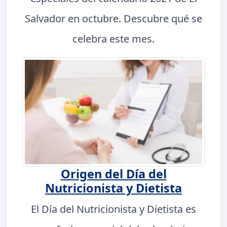
Salvador en octubre. Descubre qué se
celebra este mes.
Origen del Día del
Nutricionista y Dietista
El Día del Nutricionista y Dietista es