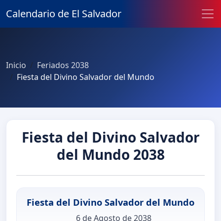
Calendario de El Salvador
Inicio
Feriados 2038
Fiesta del Divino Salvador del Mundo
Fiesta del Divino Salvador
del Mundo 2038
Fiesta del Divino Salvador del Mundo
6 de Agosto de 2038