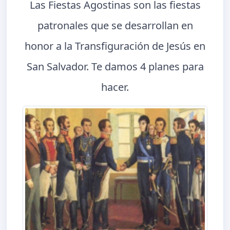
Las Fiestas Agostinas son las fiestas
patronales que se desarrollan en
honor a la Transfiguración de Jesús en
San Salvador. Te damos 4 planes para
hacer.