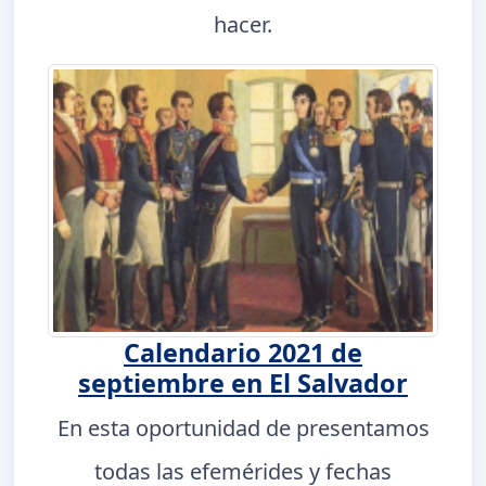
hacer.
Calendario 2021 de
septiembre en El Salvador
En esta oportunidad de presentamos
todas las efemérides y fechas