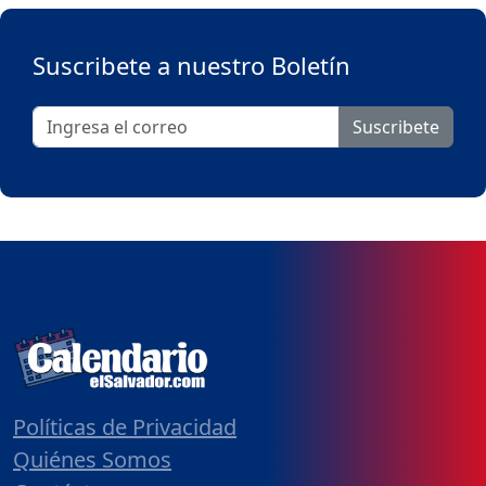
Suscribete a nuestro Boletín
Suscribete
Políticas de Privacidad
Quiénes Somos