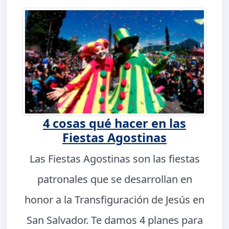
4 cosas qué hacer en las
Fiestas Agostinas
Las Fiestas Agostinas son las fiestas
patronales que se desarrollan en
honor a la Transfiguración de Jesús en
San Salvador. Te damos 4 planes para