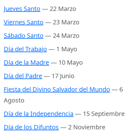
Jueves Santo
— 22 Marzo
Viernes Santo
— 23 Marzo
Sábado Santo
— 24 Marzo
Día del Trabajo
— 1 Mayo
Día de la Madre
— 10 Mayo
Día del Padre
— 17 Junio
Fiesta del Divino Salvador del Mundo
— 6
Agosto
Día de la Independencia
— 15 Septiembre
Día de los Difuntos
— 2 Noviembre