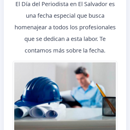
El Día del Periodista en El Salvador es
una fecha especial que busca
homenajear a todos los profesionales
que se dedican a esta labor. Te
contamos más sobre la fecha.