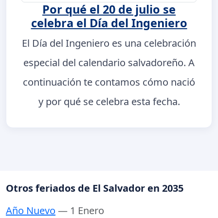
Por qué el 20 de julio se
celebra el Día del Ingeniero
El Día del Ingeniero es una celebración
especial del calendario salvadoreño. A
continuación te contamos cómo nació
y por qué se celebra esta fecha.
Otros feriados de El Salvador en 2035
Año Nuevo
— 1 Enero