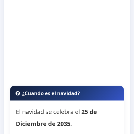
¿Cuando es el navidad?
El navidad se celebra el
25 de
Diciembre de 2035
.