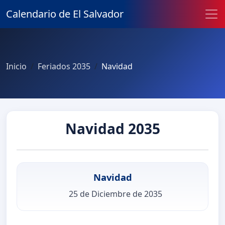
Calendario de El Salvador
Inicio
Feriados 2035
Navidad
Navidad 2035
Navidad
25 de Diciembre de 2035