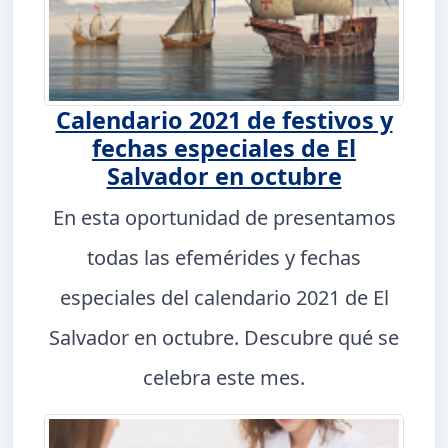
Calendario 2021 de festivos y
fechas especiales de El
Salvador en octubre
En esta oportunidad de presentamos
todas las efemérides y fechas
especiales del calendario 2021 de El
Salvador en octubre. Descubre qué se
celebra este mes.