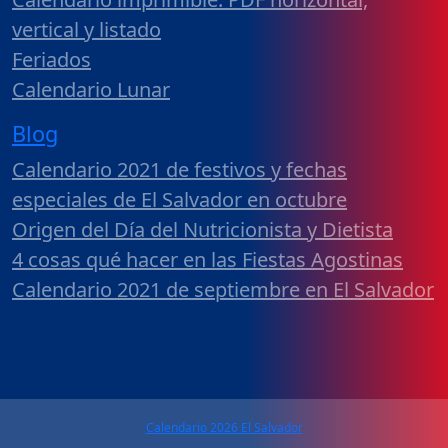
vertical y listado
Feriados
Calendario Lunar
Blog
Calendario 2021 de festivos y fechas
especiales de El Salvador en octubre
Origen del Día del Nutricionista y Dietista
4 cosas qué hacer en las Fiestas Agostinas
Calendario 2021 de septiembre en El Salvador
Calendario 2026 El Salvador