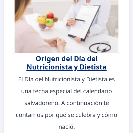
Origen del Día del
Nutricionista y Dietista
El Día del Nutricionista y Dietista es
una fecha especial del calendario
salvadoreño. A continuación te
contamos por qué se celebra y cómo
nació.