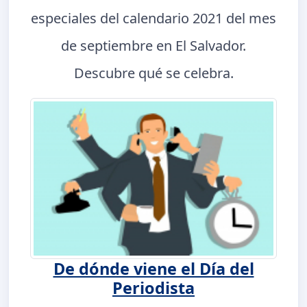
especiales del calendario 2021 del mes
de septiembre en El Salvador.
Descubre qué se celebra.
De dónde viene el Día del
Periodista