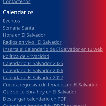
Contáctenos
Calendarios
Eventos
Semana Santa
Hora en El Salvador
Radios en vivo · El Salvador
Inserta el Calendario de El Salvador en tu web
Política de Privacidad
Calendario El Salvador 2025
Calendario El Salvador 2026
Calendario El Salvador 2027
Cuenta regresiva de feriados en El Salvador
Qué se celebra hoy en El Salvador
Descargar calendario en PDF
Calendario imprimible: PDF horizontal,