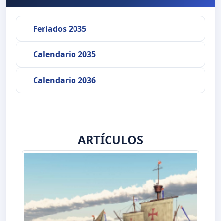
Feriados 2035
Calendario 2035
Calendario 2036
ARTÍCULOS