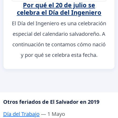
Por qué el 20 de julio se
celebra el Día del Ingeniero
El Día del Ingeniero es una celebración
especial del calendario salvadoreño. A
continuación te contamos cómo nació
y por qué se celebra esta fecha.
Otros feriados de El Salvador en 2019
Día del Trabajo
— 1 Mayo