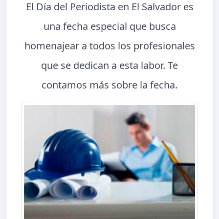
El Día del Periodista en El Salvador es
una fecha especial que busca
homenajear a todos los profesionales
que se dedican a esta labor. Te
contamos más sobre la fecha.