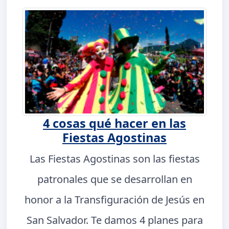
4 cosas qué hacer en las
Fiestas Agostinas
Las Fiestas Agostinas son las fiestas
patronales que se desarrollan en
honor a la Transfiguración de Jesús en
San Salvador. Te damos 4 planes para