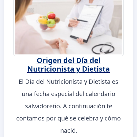
Origen del Día del
Nutricionista y Dietista
El Día del Nutricionista y Dietista es
una fecha especial del calendario
salvadoreño. A continuación te
contamos por qué se celebra y cómo
nació.