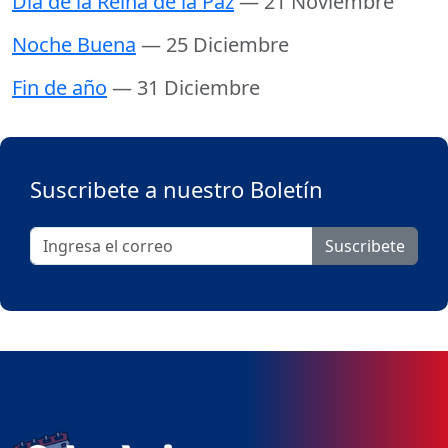
Dia de la Reina de la Paz
— 21 Noviembre
Noche Buena
— 25 Diciembre
Fin de año
— 31 Diciembre
Suscribete a nuestro Boletín
Suscribete