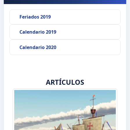
Feriados 2019
Calendario 2019
Calendario 2020
ARTÍCULOS