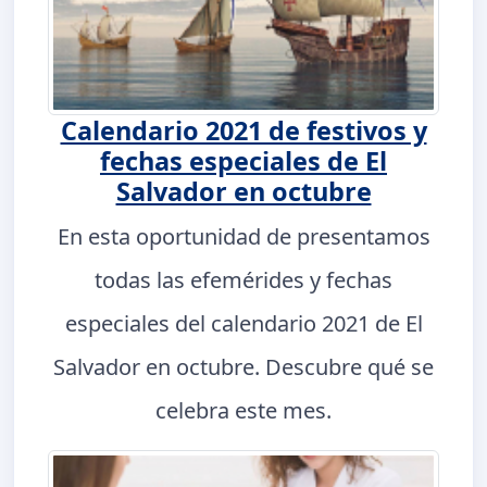
Calendario 2021 de festivos y
fechas especiales de El
Salvador en octubre
En esta oportunidad de presentamos
todas las efemérides y fechas
especiales del calendario 2021 de El
Salvador en octubre. Descubre qué se
celebra este mes.