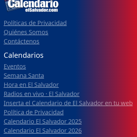
Políticas de Privacidad
Quiénes Somos
Contáctenos
Calendarios
Eventos
Semana Santa
Hora en El Salvador
Radios en vivo · El Salvador
Inserta el Calendario de El Salvador en tu web
Política de Privacidad
Calendario El Salvador 2025
Calendario El Salvador 2026