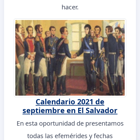
hacer.
Calendario 2021 de
septiembre en El Salvador
En esta oportunidad de presentamos
todas las efemérides y fechas