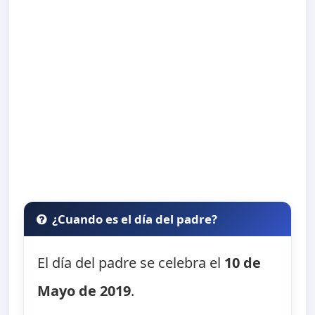
¿Cuando es el día del padre?
El día del padre se celebra el
10 de
Mayo de 2019
.