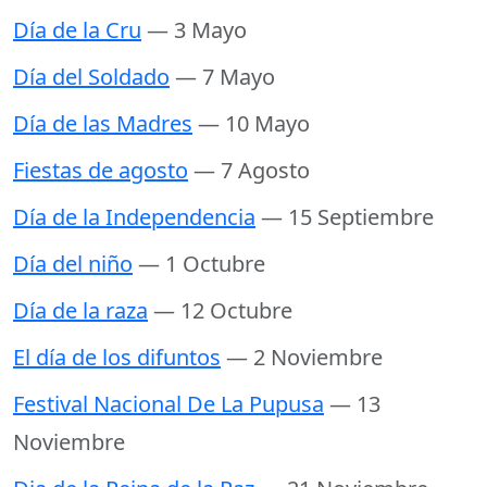
Día de la Cru
— 3 Mayo
Día del Soldado
— 7 Mayo
Día de las Madres
— 10 Mayo
Fiestas de agosto
— 7 Agosto
Día de la Independencia
— 15 Septiembre
Día del niño
— 1 Octubre
Día de la raza
— 12 Octubre
El día de los difuntos
— 2 Noviembre
Festival Nacional De La Pupusa
— 13
Noviembre