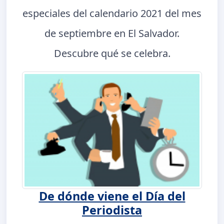
especiales del calendario 2021 del mes
de septiembre en El Salvador.
Descubre qué se celebra.
De dónde viene el Día del
Periodista