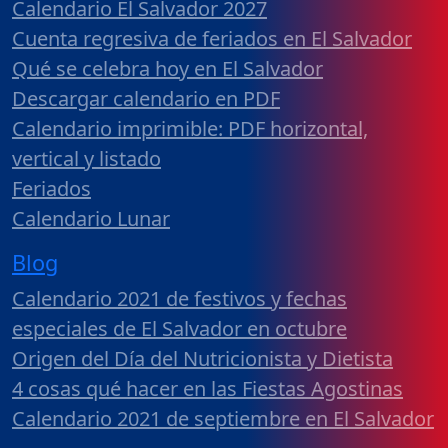
Calendario El Salvador 2027
Cuenta regresiva de feriados en El Salvador
Qué se celebra hoy en El Salvador
Descargar calendario en PDF
Calendario imprimible: PDF horizontal,
vertical y listado
Feriados
Calendario Lunar
Blog
Calendario 2021 de festivos y fechas
especiales de El Salvador en octubre
Origen del Día del Nutricionista y Dietista
4 cosas qué hacer en las Fiestas Agostinas
Calendario 2021 de septiembre en El Salvador