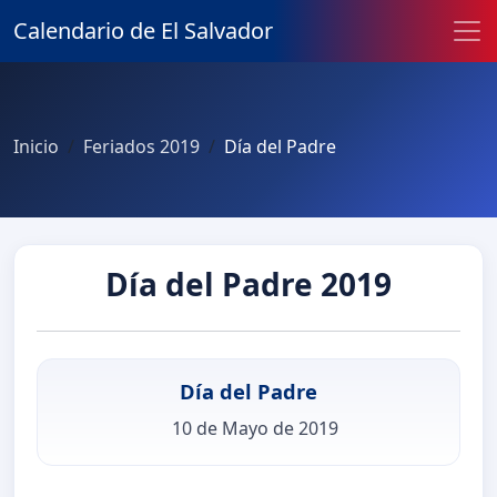
Calendario de El Salvador
Inicio
Feriados 2019
Día del Padre
Día del Padre 2019
Día del Padre
10 de Mayo de 2019