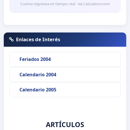
Cuenta regresiva en tiempo real · vía Calculatorr.com
Enlaces de Interés
Feriados 2004
Calendario 2004
Calendario 2005
ARTÍCULOS