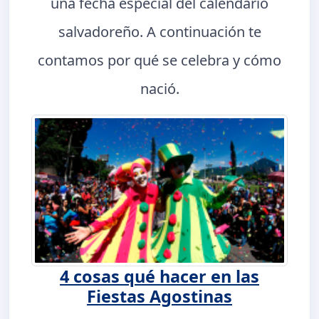
una fecha especial del calendario
salvadoreño. A continuación te
contamos por qué se celebra y cómo
nació.
4 cosas qué hacer en las
Fiestas Agostinas