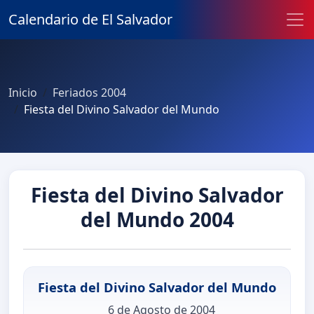
Calendario de El Salvador
Inicio
Feriados 2004
Fiesta del Divino Salvador del Mundo
Fiesta del Divino Salvador
del Mundo 2004
Fiesta del Divino Salvador del Mundo
6 de Agosto de 2004