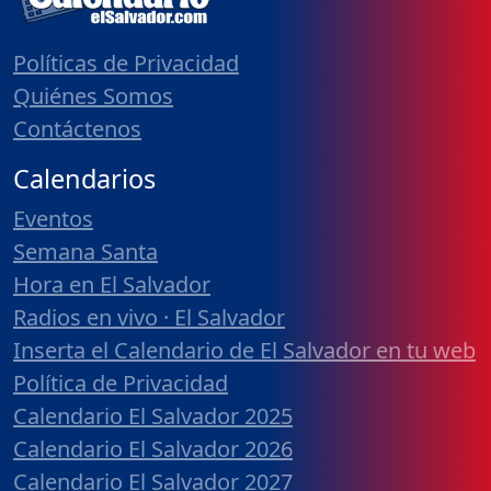
Políticas de Privacidad
Quiénes Somos
Contáctenos
Calendarios
Eventos
Semana Santa
Hora en El Salvador
Radios en vivo · El Salvador
Inserta el Calendario de El Salvador en tu web
Política de Privacidad
Calendario El Salvador 2025
Calendario El Salvador 2026
Calendario El Salvador 2027