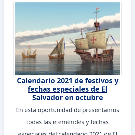
Calendario 2021 de festivos y
fechas especiales de El
Salvador en octubre
En esta oportunidad de presentamos
todas las efemérides y fechas
especiales del calendario 2021 de El