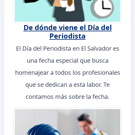
De dónde viene el Día del
Periodista
El Día del Periodista en El Salvador es
una fecha especial que busca
homenajear a todos los profesionales
que se dedican a esta labor. Te
contamos más sobre la fecha.