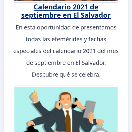
Calendario 2021 de
septiembre en El Salvador
En esta oportunidad de presentamos
todas las efemérides y fechas
especiales del calendario 2021 del mes
de septiembre en El Salvador.
Descubre qué se celebra.