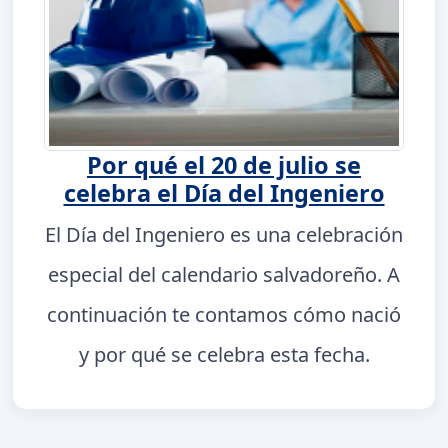
Por qué el 20 de julio se
celebra el Día del Ingeniero
El Día del Ingeniero es una celebración
especial del calendario salvadoreño. A
continuación te contamos cómo nació
y por qué se celebra esta fecha.