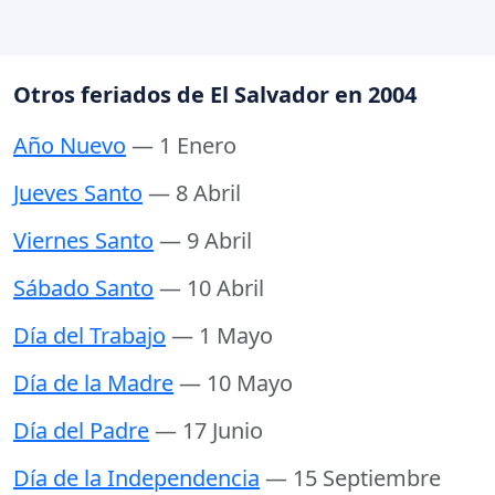
Otros feriados de El Salvador en 2004
Año Nuevo
— 1 Enero
Jueves Santo
— 8 Abril
Viernes Santo
— 9 Abril
Sábado Santo
— 10 Abril
Día del Trabajo
— 1 Mayo
Día de la Madre
— 10 Mayo
Día del Padre
— 17 Junio
Día de la Independencia
— 15 Septiembre