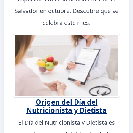
Salvador en octubre. Descubre qué se
celebra este mes.
Origen del Día del
Nutricionista y Dietista
El Día del Nutricionista y Dietista es