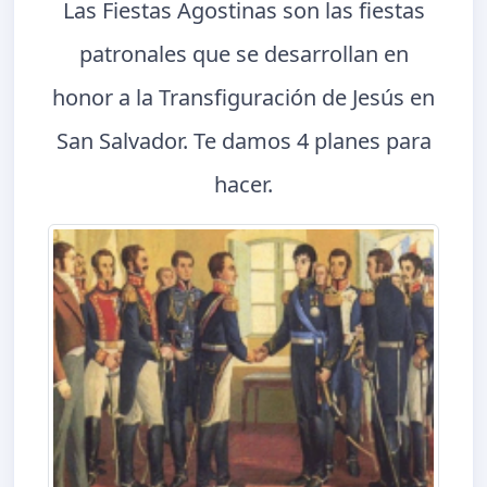
Las Fiestas Agostinas son las fiestas
patronales que se desarrollan en
honor a la Transfiguración de Jesús en
San Salvador. Te damos 4 planes para
hacer.