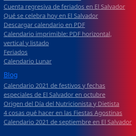
Cuenta regresiva de feriados en El Salvador
Qué se celebra hoy en El Salvador
Descargar calendario en PDF
Calendario imprimible: PDF horizontal,
vertical y listado
Feriados
Calendario Lunar
Blog
Calendario 2021 de festivos y fechas
especiales de El Salvador en octubre
Origen del Día del Nutricionista y Dietista
4 cosas qué hacer en las Fiestas Agostinas
Calendario 2021 de septiembre en El Salvador