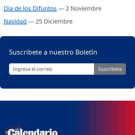
Día de los Difuntos
— 2 Noviembre
Navidad
— 25 Diciembre
Suscribete a nuestro Boletín
Suscribete