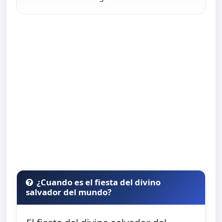
¿Cuando es el fiesta del divino
salvador del mundo?