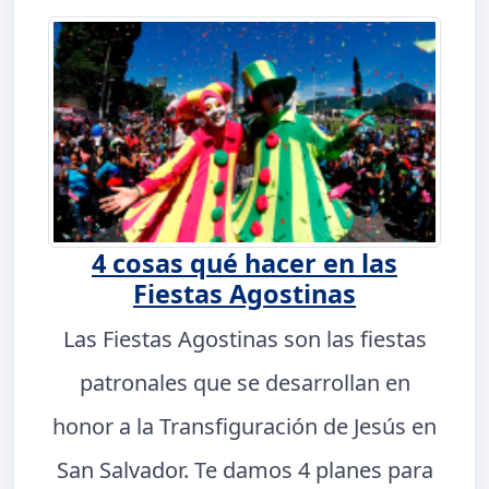
4 cosas qué hacer en las
Fiestas Agostinas
Las Fiestas Agostinas son las fiestas
patronales que se desarrollan en
honor a la Transfiguración de Jesús en
San Salvador. Te damos 4 planes para