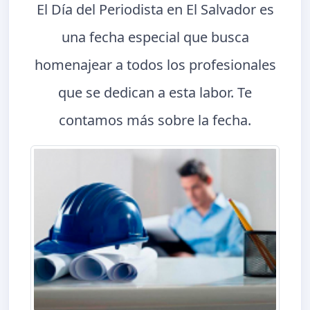
El Día del Periodista en El Salvador es
una fecha especial que busca
homenajear a todos los profesionales
que se dedican a esta labor. Te
contamos más sobre la fecha.