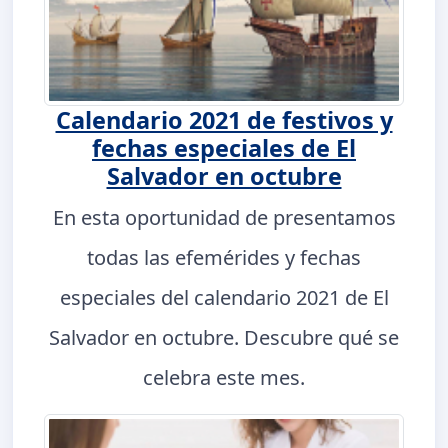
Calendario 2021 de festivos y
fechas especiales de El
Salvador en octubre
En esta oportunidad de presentamos
todas las efemérides y fechas
especiales del calendario 2021 de El
Salvador en octubre. Descubre qué se
celebra este mes.