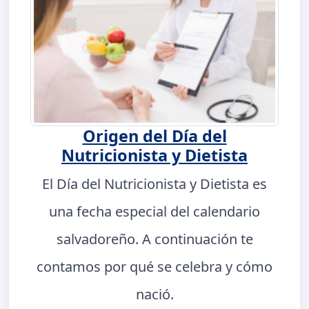
Origen del Día del
Nutricionista y Dietista
El Día del Nutricionista y Dietista es
una fecha especial del calendario
salvadoreño. A continuación te
contamos por qué se celebra y cómo
nació.