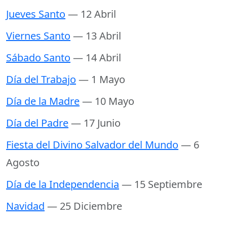
Jueves Santo
— 12 Abril
Viernes Santo
— 13 Abril
Sábado Santo
— 14 Abril
Día del Trabajo
— 1 Mayo
Día de la Madre
— 10 Mayo
Día del Padre
— 17 Junio
Fiesta del Divino Salvador del Mundo
— 6
Agosto
Día de la Independencia
— 15 Septiembre
Navidad
— 25 Diciembre