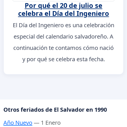
Por qué el 20 de julio se
celebra el Día del Ingeniero
El Día del Ingeniero es una celebración
especial del calendario salvadoreño. A
continuación te contamos cómo nació
y por qué se celebra esta fecha.
Otros feriados de El Salvador en 1990
Año Nuevo
— 1 Enero