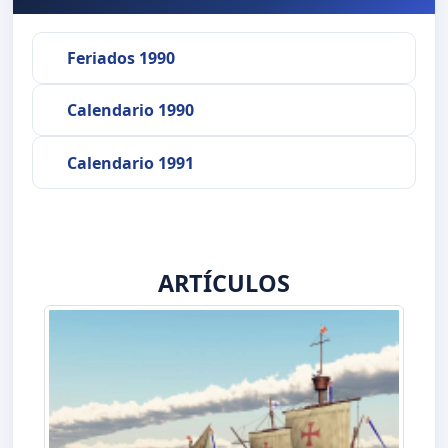
Feriados 1990
Calendario 1990
Calendario 1991
ARTÍCULOS