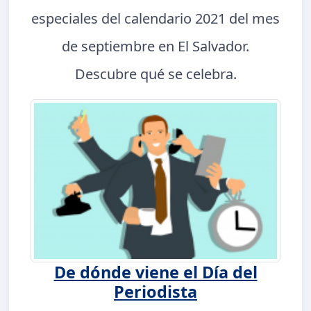
especiales del calendario 2021 del mes
de septiembre en El Salvador.
Descubre qué se celebra.
De dónde viene el Día del
Periodista