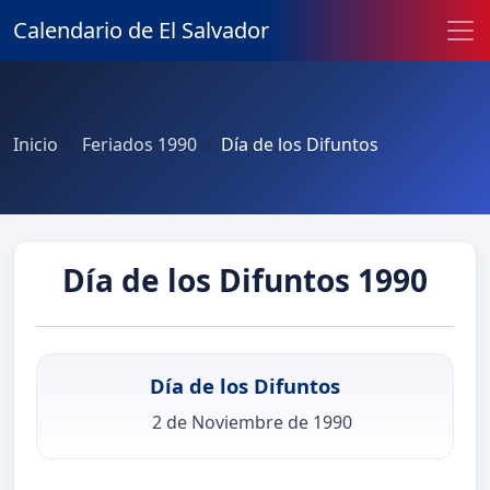
Calendario de El Salvador
Inicio
Feriados 1990
Día de los Difuntos
Día de los Difuntos 1990
Día de los Difuntos
2 de Noviembre de 1990