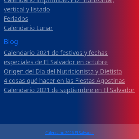
vertical y listado
Feriados
Calendario Lunar
Blog
Calendario 2021 de festivos y fechas
especiales de El Salvador en octubre
Origen del Día del Nutricionista y Dietista
4 cosas qué hacer en las Fiestas Agostinas
Calendario 2021 de septiembre en El Salvador
Calendario 2026 El Salvador