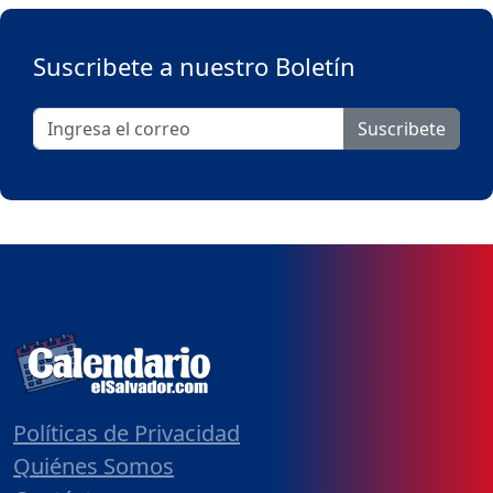
Suscribete a nuestro Boletín
Suscribete
Políticas de Privacidad
Quiénes Somos