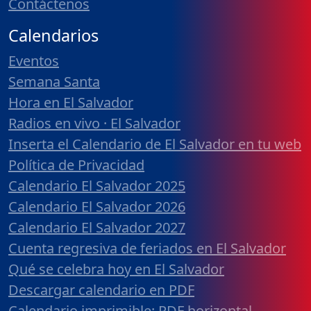
Contáctenos
Calendarios
Eventos
Semana Santa
Hora en El Salvador
Radios en vivo · El Salvador
Inserta el Calendario de El Salvador en tu web
Política de Privacidad
Calendario El Salvador 2025
Calendario El Salvador 2026
Calendario El Salvador 2027
Cuenta regresiva de feriados en El Salvador
Qué se celebra hoy en El Salvador
Descargar calendario en PDF
Calendario imprimible: PDF horizontal,