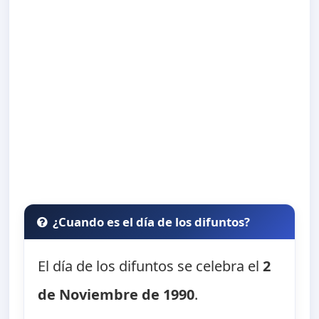
¿Cuando es el día de los difuntos?
El día de los difuntos se celebra el
2
de Noviembre de 1990
.