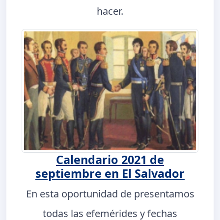
hacer.
Calendario 2021 de
septiembre en El Salvador
En esta oportunidad de presentamos
todas las efemérides y fechas