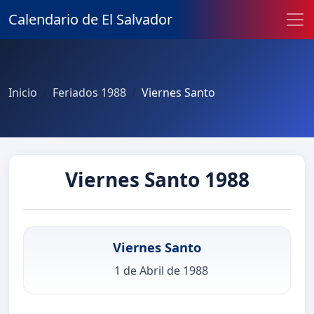
Calendario de El Salvador
Inicio
Feriados 1988
Viernes Santo
Viernes Santo 1988
Viernes Santo
1 de Abril de 1988