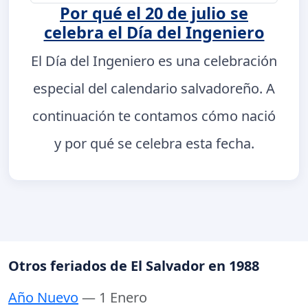
Por qué el 20 de julio se
celebra el Día del Ingeniero
El Día del Ingeniero es una celebración
especial del calendario salvadoreño. A
continuación te contamos cómo nació
y por qué se celebra esta fecha.
Otros feriados de El Salvador en 1988
Año Nuevo
— 1 Enero