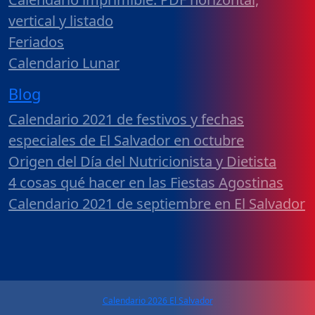
vertical y listado
Feriados
Calendario Lunar
Blog
Calendario 2021 de festivos y fechas
especiales de El Salvador en octubre
Origen del Día del Nutricionista y Dietista
4 cosas qué hacer en las Fiestas Agostinas
Calendario 2021 de septiembre en El Salvador
Calendario 2026 El Salvador