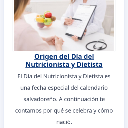
Origen del Día del
Nutricionista y Dietista
El Día del Nutricionista y Dietista es
una fecha especial del calendario
salvadoreño. A continuación te
contamos por qué se celebra y cómo
nació.