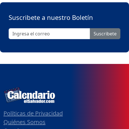
Suscribete a nuestro Boletín
Suscribete
Políticas de Privacidad
Quiénes Somos