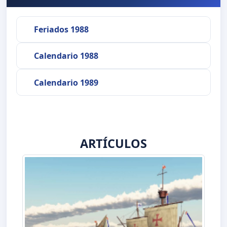
Feriados 1988
Calendario 1988
Calendario 1989
ARTÍCULOS