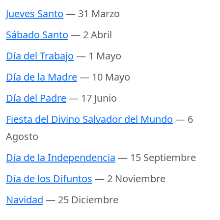
Jueves Santo
— 31 Marzo
Sábado Santo
— 2 Abril
Día del Trabajo
— 1 Mayo
Día de la Madre
— 10 Mayo
Día del Padre
— 17 Junio
Fiesta del Divino Salvador del Mundo
— 6
Agosto
Día de la Independencia
— 15 Septiembre
Día de los Difuntos
— 2 Noviembre
Navidad
— 25 Diciembre