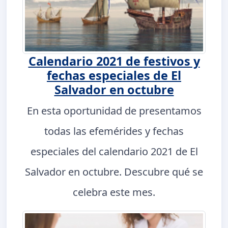
Calendario 2021 de festivos y
fechas especiales de El
Salvador en octubre
En esta oportunidad de presentamos
todas las efemérides y fechas
especiales del calendario 2021 de El
Salvador en octubre. Descubre qué se
celebra este mes.