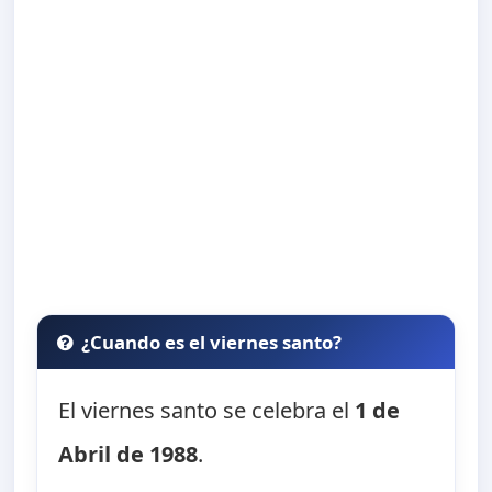
¿Cuando es el viernes santo?
El viernes santo se celebra el
1 de
Abril de 1988
.