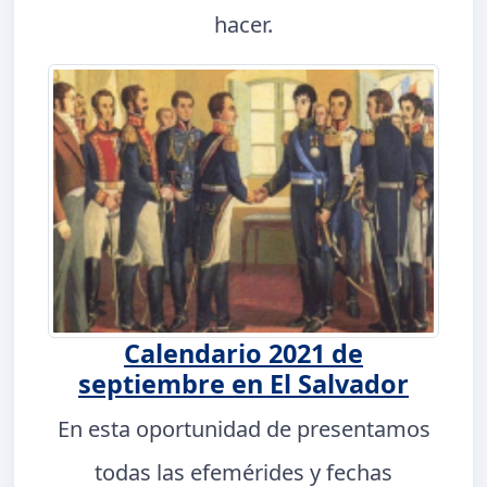
hacer.
Calendario 2021 de
septiembre en El Salvador
En esta oportunidad de presentamos
todas las efemérides y fechas