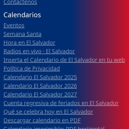
Contáctenos
Calendarios
Eventos
Semana Santa
Hora en El Salvador
Radios en vivo · El Salvador
Inserta el Calendario de El Salvador en tu web
Política de Privacidad
Calendario El Salvador 2025
Calendario El Salvador 2026
Calendario El Salvador 2027
Cuenta regresiva de feriados en El Salvador
Qué se celebra hoy en El Salvador
Descargar calendario en PDF
Calendario imprimible: PDF horizontal,