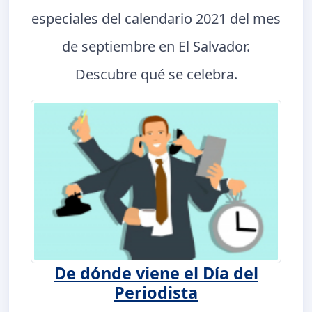
especiales del calendario 2021 del mes
de septiembre en El Salvador.
Descubre qué se celebra.
De dónde viene el Día del
Periodista