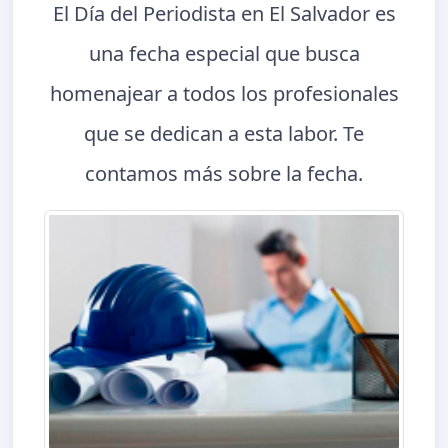
El Día del Periodista en El Salvador es
una fecha especial que busca
homenajear a todos los profesionales
que se dedican a esta labor. Te
contamos más sobre la fecha.