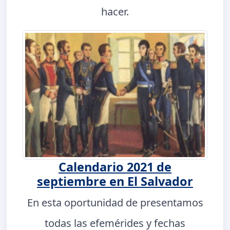
hacer.
Calendario 2021 de
septiembre en El Salvador
En esta oportunidad de presentamos
todas las efemérides y fechas