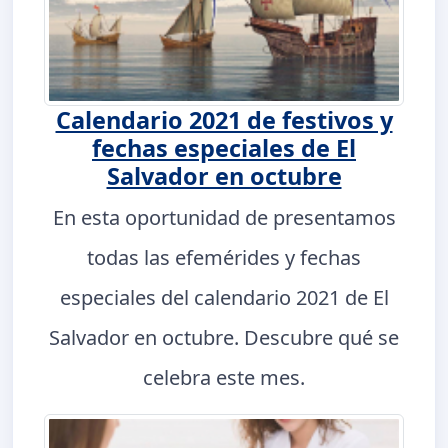
Calendario 2021 de festivos y
fechas especiales de El
Salvador en octubre
En esta oportunidad de presentamos
todas las efemérides y fechas
especiales del calendario 2021 de El
Salvador en octubre. Descubre qué se
celebra este mes.