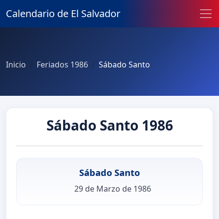
Calendario de El Salvador
Inicio
Feriados 1986
Sábado Santo
Sábado Santo 1986
Sábado Santo
29 de Marzo de 1986