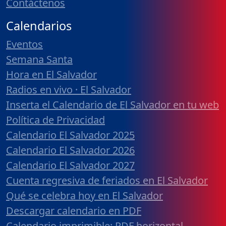
Contáctenos
Calendarios
Eventos
Semana Santa
Hora en El Salvador
Radios en vivo · El Salvador
Inserta el Calendario de El Salvador en tu web
Política de Privacidad
Calendario El Salvador 2025
Calendario El Salvador 2026
Calendario El Salvador 2027
Cuenta regresiva de feriados en El Salvador
Qué se celebra hoy en El Salvador
Descargar calendario en PDF
Calendario imprimible: PDF horizontal,