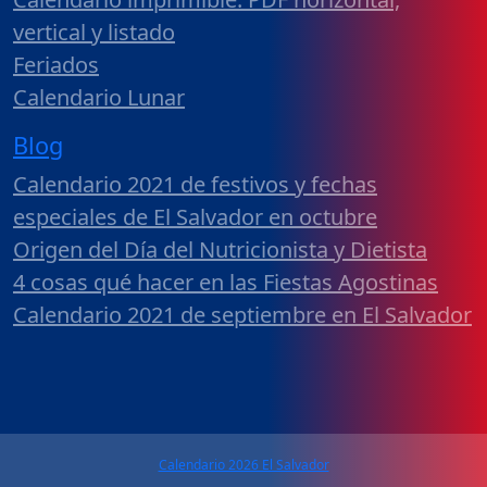
vertical y listado
Feriados
Calendario Lunar
Blog
Calendario 2021 de festivos y fechas
especiales de El Salvador en octubre
Origen del Día del Nutricionista y Dietista
4 cosas qué hacer en las Fiestas Agostinas
Calendario 2021 de septiembre en El Salvador
Calendario 2026 El Salvador