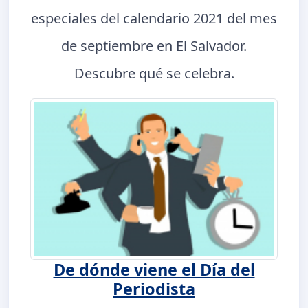
especiales del calendario 2021 del mes
de septiembre en El Salvador.
Descubre qué se celebra.
De dónde viene el Día del
Periodista