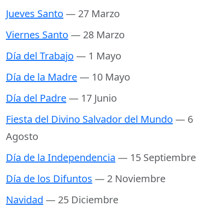
Jueves Santo
— 27 Marzo
Viernes Santo
— 28 Marzo
Día del Trabajo
— 1 Mayo
Día de la Madre
— 10 Mayo
Día del Padre
— 17 Junio
Fiesta del Divino Salvador del Mundo
— 6
Agosto
Día de la Independencia
— 15 Septiembre
Día de los Difuntos
— 2 Noviembre
Navidad
— 25 Diciembre