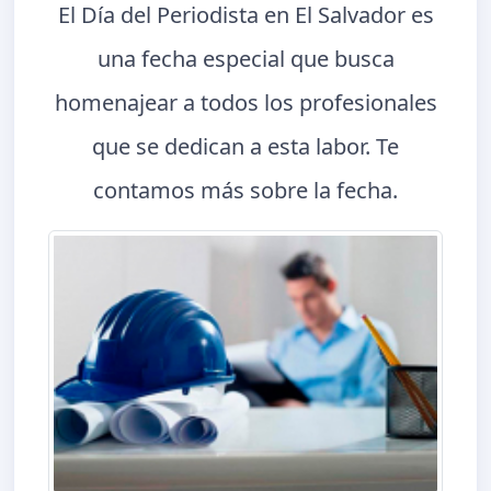
El Día del Periodista en El Salvador es
una fecha especial que busca
homenajear a todos los profesionales
que se dedican a esta labor. Te
contamos más sobre la fecha.