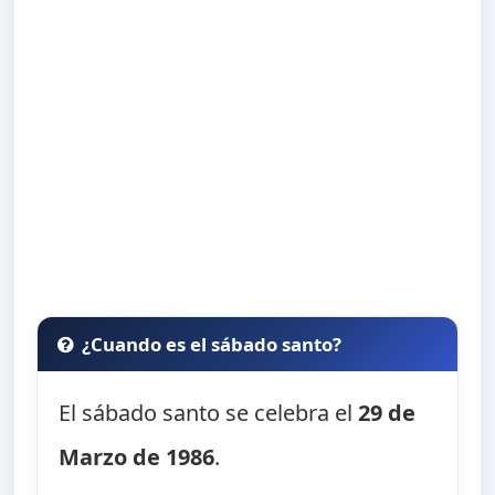
¿Cuando es el sábado santo?
El sábado santo se celebra el
29 de
Marzo de 1986
.