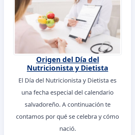
Origen del Día del
Nutricionista y Dietista
El Día del Nutricionista y Dietista es
una fecha especial del calendario
salvadoreño. A continuación te
contamos por qué se celebra y cómo
nació.