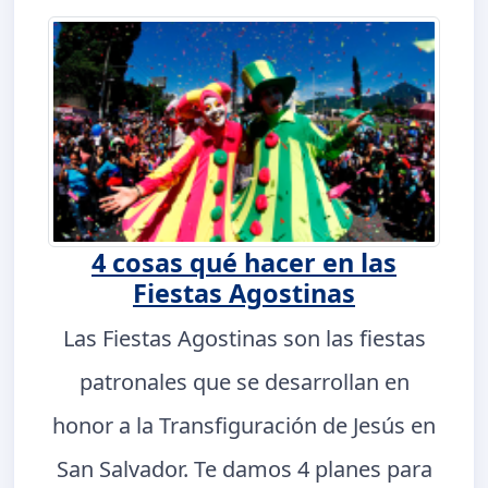
4 cosas qué hacer en las
Fiestas Agostinas
Las Fiestas Agostinas son las fiestas
patronales que se desarrollan en
honor a la Transfiguración de Jesús en
San Salvador. Te damos 4 planes para