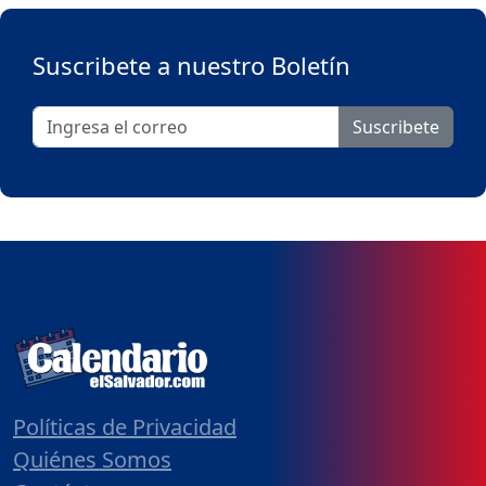
Suscribete a nuestro Boletín
Suscribete
Políticas de Privacidad
Quiénes Somos