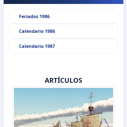
Feriados 1986
Calendario 1986
Calendario 1987
ARTÍCULOS