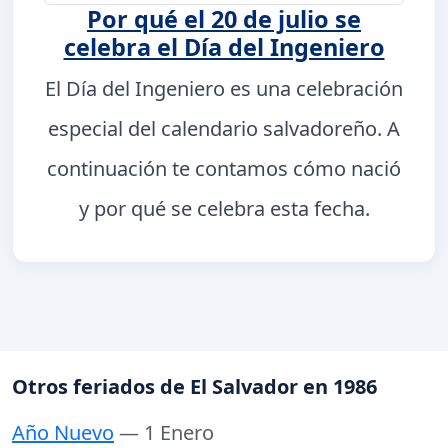
Por qué el 20 de julio se
celebra el Día del Ingeniero
El Día del Ingeniero es una celebración
especial del calendario salvadoreño. A
continuación te contamos cómo nació
y por qué se celebra esta fecha.
Otros feriados de El Salvador en 1986
Año Nuevo
— 1 Enero