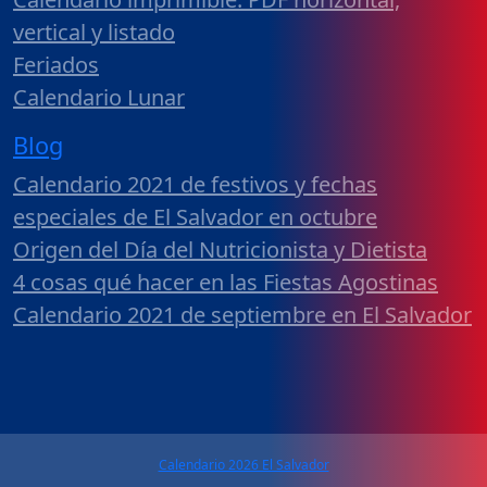
vertical y listado
Feriados
Calendario Lunar
Blog
Calendario 2021 de festivos y fechas
especiales de El Salvador en octubre
Origen del Día del Nutricionista y Dietista
4 cosas qué hacer en las Fiestas Agostinas
Calendario 2021 de septiembre en El Salvador
Calendario 2026 El Salvador