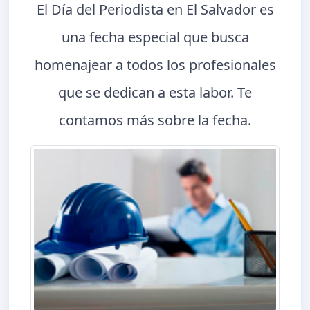
El Día del Periodista en El Salvador es
una fecha especial que busca
homenajear a todos los profesionales
que se dedican a esta labor. Te
contamos más sobre la fecha.