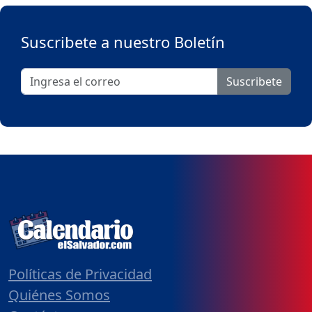
Suscribete a nuestro Boletín
Suscribete
Políticas de Privacidad
Quiénes Somos