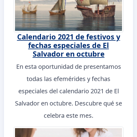
Calendario 2021 de festivos y
fechas especiales de El
Salvador en octubre
En esta oportunidad de presentamos
todas las efemérides y fechas
especiales del calendario 2021 de El
Salvador en octubre. Descubre qué se
celebra este mes.