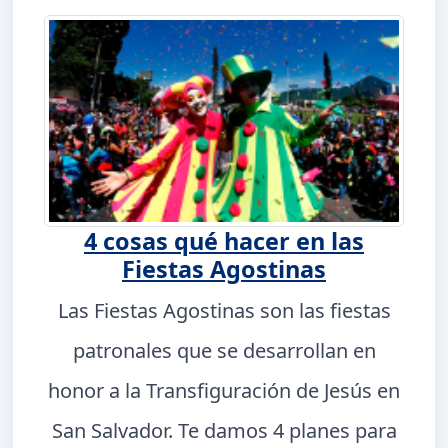
4 cosas qué hacer en las
Fiestas Agostinas
Las Fiestas Agostinas son las fiestas
patronales que se desarrollan en
honor a la Transfiguración de Jesús en
San Salvador. Te damos 4 planes para