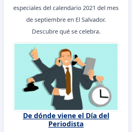
especiales del calendario 2021 del mes
de septiembre en El Salvador.
Descubre qué se celebra.
De dónde viene el Día del
Periodista