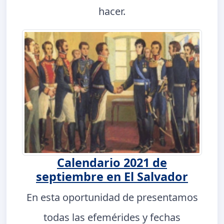
hacer.
Calendario 2021 de
septiembre en El Salvador
En esta oportunidad de presentamos
todas las efemérides y fechas