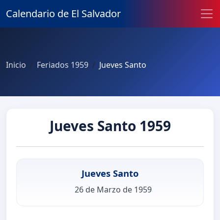
Calendario de El Salvador
Inicio
Feriados 1959
Jueves Santo
Jueves Santo 1959
Jueves Santo
26 de Marzo de 1959