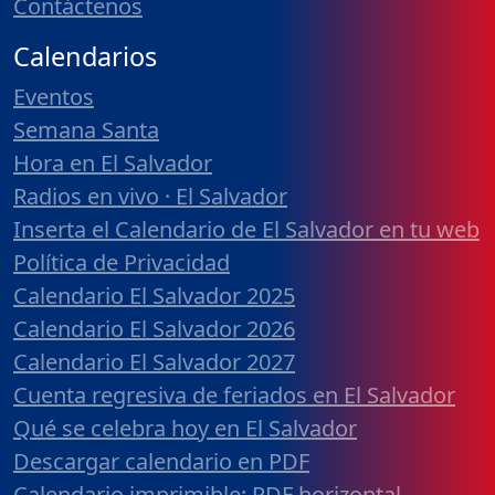
Contáctenos
Calendarios
Eventos
Semana Santa
Hora en El Salvador
Radios en vivo · El Salvador
Inserta el Calendario de El Salvador en tu web
Política de Privacidad
Calendario El Salvador 2025
Calendario El Salvador 2026
Calendario El Salvador 2027
Cuenta regresiva de feriados en El Salvador
Qué se celebra hoy en El Salvador
Descargar calendario en PDF
Calendario imprimible: PDF horizontal,