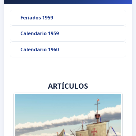
Feriados 1959
Calendario 1959
Calendario 1960
ARTÍCULOS