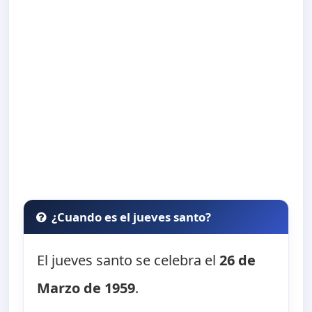
¿Cuando es el jueves santo?
El jueves santo se celebra el
26 de
Marzo de 1959
.