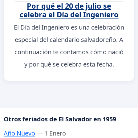
Por qué el 20 de julio se
celebra el Día del Ingeniero
El Día del Ingeniero es una celebración
especial del calendario salvadoreño. A
continuación te contamos cómo nació
y por qué se celebra esta fecha.
Otros feriados de El Salvador en 1959
Año Nuevo
— 1 Enero