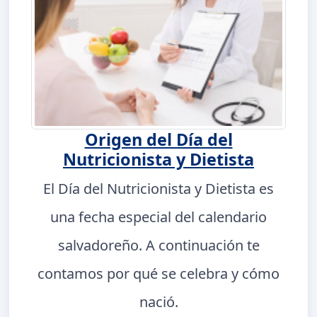
Origen del Día del
Nutricionista y Dietista
El Día del Nutricionista y Dietista es
una fecha especial del calendario
salvadoreño. A continuación te
contamos por qué se celebra y cómo
nació.