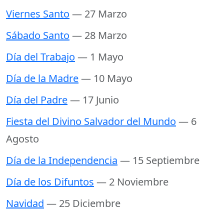
Viernes Santo
— 27 Marzo
Sábado Santo
— 28 Marzo
Día del Trabajo
— 1 Mayo
Día de la Madre
— 10 Mayo
Día del Padre
— 17 Junio
Fiesta del Divino Salvador del Mundo
— 6
Agosto
Día de la Independencia
— 15 Septiembre
Día de los Difuntos
— 2 Noviembre
Navidad
— 25 Diciembre