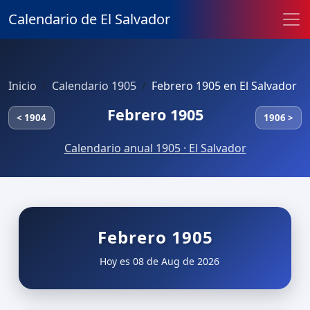
Calendario de El Salvador
Inicio
Calendario 1905
Febrero 1905 en El Salvador
Febrero 1905
< 1904
1906 >
Calendario anual 1905 · El Salvador
Febrero 1905
Hoy es 08 de Aug de 2026