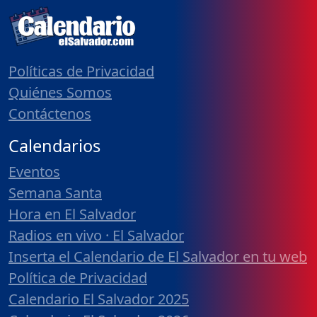
Políticas de Privacidad
Quiénes Somos
Contáctenos
Calendarios
Eventos
Semana Santa
Hora en El Salvador
Radios en vivo · El Salvador
Inserta el Calendario de El Salvador en tu web
Política de Privacidad
Calendario El Salvador 2025