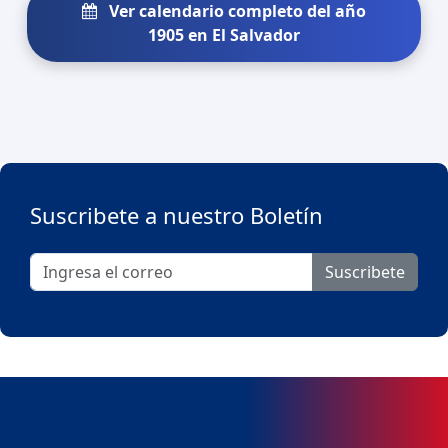
Ver calendario completo del año
1905 en El Salvador
Suscribete a nuestro Boletín
Suscribete