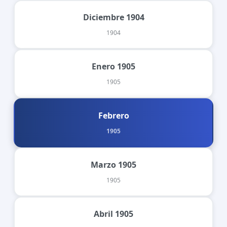
Diciembre 1904
1904
Enero 1905
1905
Febrero
1905
Marzo 1905
1905
Abril 1905