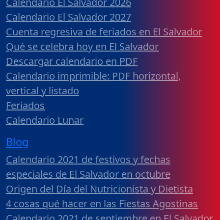
Calendario El Salvador 2026
Calendario El Salvador 2027
Cuenta regresiva de feriados en El Salvador
Qué se celebra hoy en El Salvador
Descargar calendario en PDF
Calendario imprimible: PDF horizontal,
vertical y listado
Feriados
Calendario Lunar
Blog
Calendario 2021 de festivos y fechas
especiales de El Salvador en octubre
Origen del Día del Nutricionista y Dietista
4 cosas qué hacer en las Fiestas Agostinas
Calendario 2021 de septiembre en El Salvador