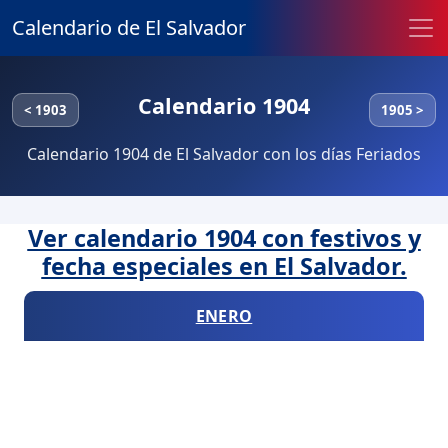
Calendario de El Salvador
Calendario 1904
< 1903
1905 >
Calendario 1904 de El Salvador con los días Feriados
Ver calendario 1904 con festivos y
fecha especiales en El Salvador.
ENERO