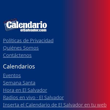
Políticas de Privacidad
Quiénes Somos
Contáctenos
Calendarios
Eventos
Semana Santa
Hora en El Salvador
Radios en vivo · El Salvador
Inserta el Calendario de El Salvador en tu web