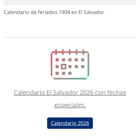
Calendario de feriados 1904 en El Salvador
Calendario El Salvador 2026 con fechas
especiales.
Calendario 2026