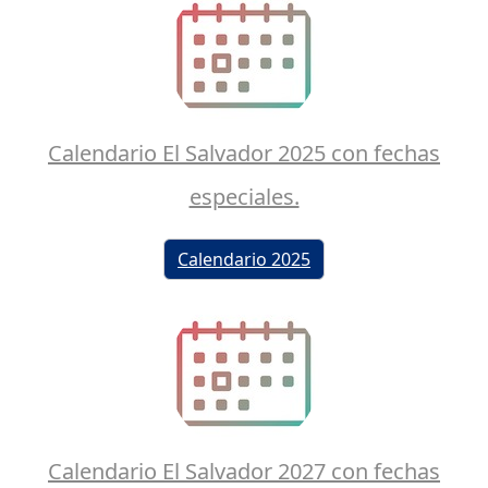
Calendario El Salvador 2025 con fechas
especiales.
Calendario 2025
Calendario El Salvador 2027 con fechas