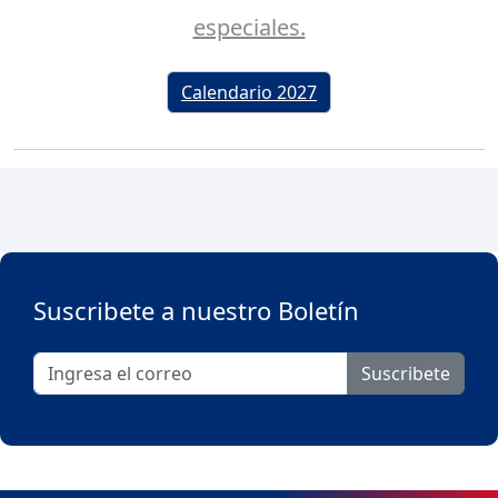
especiales.
Calendario 2027
Suscribete a nuestro Boletín
Suscribete