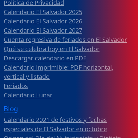
Política de Privacidad
Calendario El Salvador 2025
Calendario El Salvador 2026
Calendario El Salvador 2027
Cuenta regresiva de feriados en El Salvador
Qué se celebra hoy en El Salvador
Descargar calendario en PDF
Calendario imprimible: PDF horizontal,
vertical y listado
Feriados
Calendario Lunar
Blog
Calendario 2021 de festivos y fechas
especiales de El Salvador en octubre