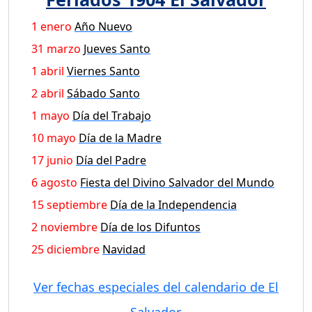
1 enero
Año Nuevo
31 marzo
Jueves Santo
1 abril
Viernes Santo
2 abril
Sábado Santo
1 mayo
Día del Trabajo
10 mayo
Día de la Madre
17 junio
Día del Padre
6 agosto
Fiesta del Divino Salvador del Mundo
15 septiembre
Día de la Independencia
2 noviembre
Día de los Difuntos
25 diciembre
Navidad
Ver fechas especiales del calendario de El