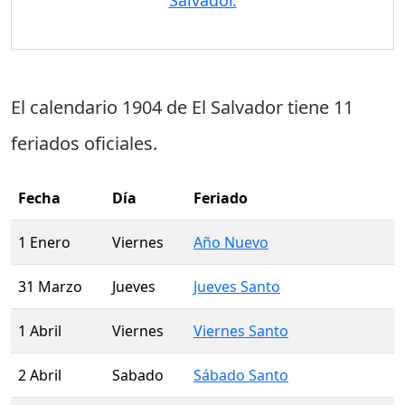
Salvador.
El calendario 1904 de El Salvador tiene
11
feriados oficiales
.
Fecha
Día
Feriado
1 Enero
Viernes
Año Nuevo
31 Marzo
Jueves
Jueves Santo
1 Abril
Viernes
Viernes Santo
2 Abril
Sabado
Sábado Santo