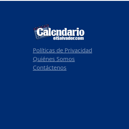
Políticas de Privacidad
Quiénes Somos
Contáctenos