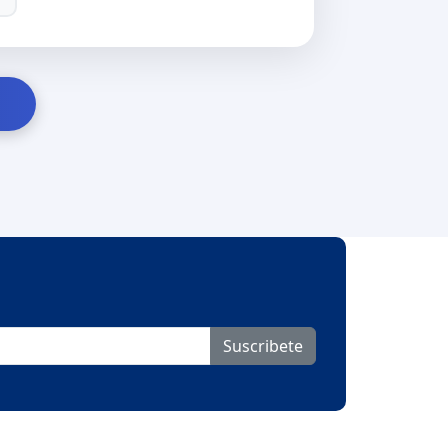
Suscribete