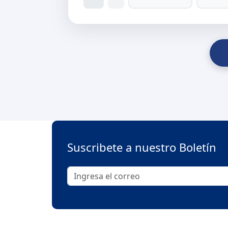
Suscribete a nuestro Boletín