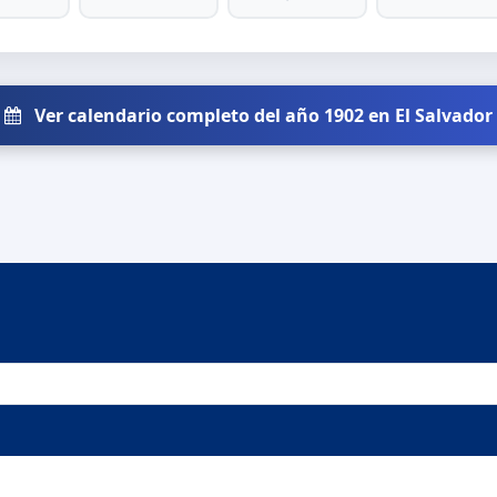
Ver calendario completo del año 1902 en El Salvador