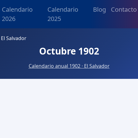
Calendario
Calendario
Blog
Contacto
2026
2025
El Salvador
Octubre 1902
Calendario anual 1902 · El Salvador