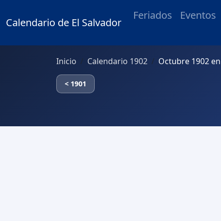
Feriados
Eventos
Calendario de El Salvador
Inicio
Calendario 1902
Octubre 1902 en 
< 1901