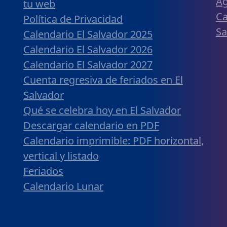
Ag
tu web
Ca
Política de Privacidad
Sa
Calendario El Salvador 2025
Calendario El Salvador 2026
Calendario El Salvador 2027
Cuenta regresiva de feriados en El
Salvador
Qué se celebra hoy en El Salvador
Descargar calendario en PDF
Calendario imprimible: PDF horizontal,
vertical y listado
Feriados
Calendario Lunar