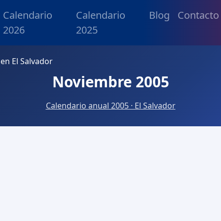
Calendario
Calendario
Blog
Contacto
2026
2025
en El Salvador
Noviembre 2005
Calendario anual 2005 · El Salvador