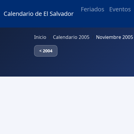
Feriados
Eventos
Calendario de El Salvador
Inicio
Calendario 2005
Noviembre 2005 
< 2004