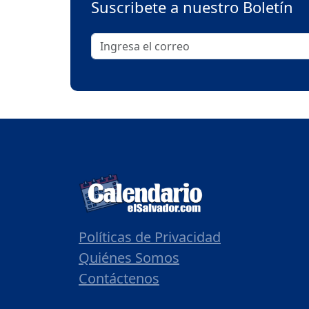
Suscribete a nuestro Boletín
Políticas de Privacidad
Quiénes Somos
Contáctenos