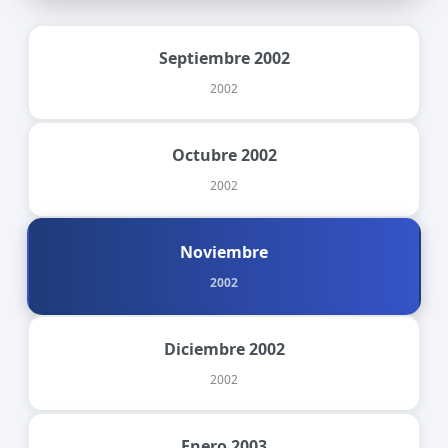
Septiembre 2002
2002
Octubre 2002
2002
Noviembre
2002
Diciembre 2002
2002
Enero 2003