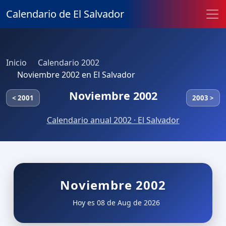
Calendario de El Salvador
Inicio
Calendario 2002
Noviembre 2002 en El Salvador
Noviembre 2002
< 2001
2003 >
Calendario anual 2002 · El Salvador
Noviembre 2002
Hoy es 08 de Aug de 2026