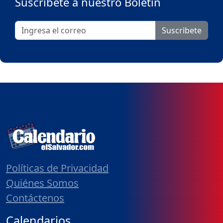
Suscribete a nuestro Boletín
Suscribete
Políticas de Privacidad
Quiénes Somos
Contáctenos
Calendarios