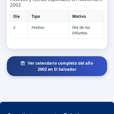
2002
Día
Tipo
Motivo
2
Festivo
Día de los
Difuntos
Ver calendario completo del año
2002 en El Salvador