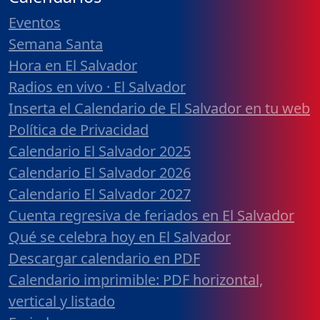
Eventos
Semana Santa
Hora en El Salvador
Radios en vivo · El Salvador
Inserta el Calendario de El Salvador en tu web
Política de Privacidad
Calendario El Salvador 2025
Calendario El Salvador 2026
Calendario El Salvador 2027
Cuenta regresiva de feriados en El Salvador
Qué se celebra hoy en El Salvador
Descargar calendario en PDF
Calendario imprimible: PDF horizontal,
vertical y listado