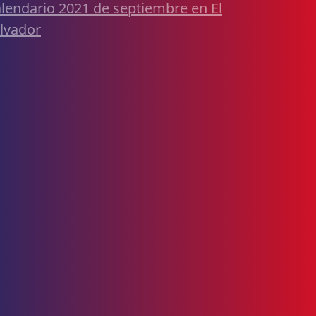
lendario 2021 de septiembre en El
lvador