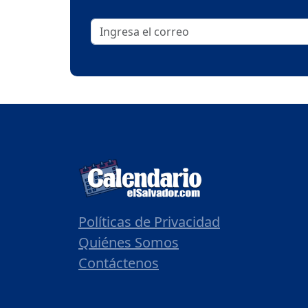
Políticas de Privacidad
Quiénes Somos
Contáctenos