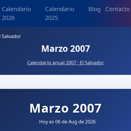
Calendario
Calendario
Blog
Contacto
2026
2025
l Salvador
Marzo 2007
Calendario anual 2007 · El Salvador
Marzo 2007
Hoy es 06 de Aug de 2026