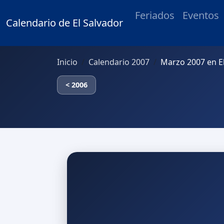
Feriados
Eventos
Calendario de El Salvador
Inicio
Calendario 2007
Marzo 2007 en E
< 2006