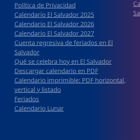
Ca
Política de Privacidad
Sa
Calendario El Salvador 2025
Calendario El Salvador 2026
Calendario El Salvador 2027
Cuenta regresiva de feriados en El
Salvador
Qué se celebra hoy en El Salvador
Descargar calendario en PDF
Calendario imprimible: PDF horizontal,
vertical y listado
Feriados
Calendario Lunar