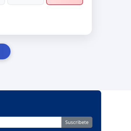
Suscribete