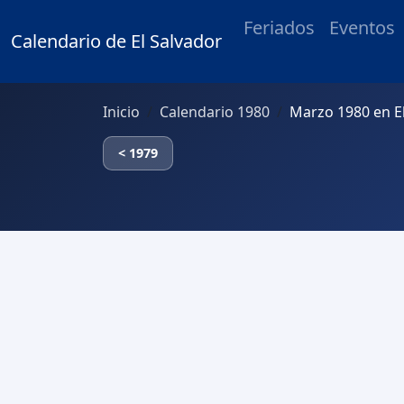
Feriados
Eventos
Calendario de El Salvador
Inicio
Calendario 1980
Marzo 1980 en E
< 1979