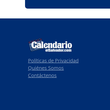
Políticas de Privacidad
Quiénes Somos
Contáctenos