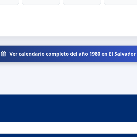
Ver calendario completo del año 1980 en El Salvador