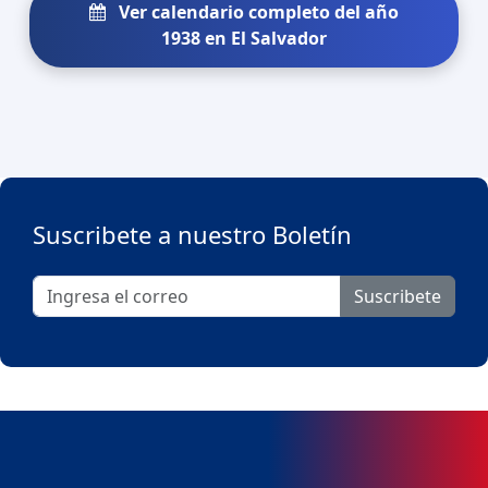
Ver calendario completo del año
1938 en El Salvador
Suscribete a nuestro Boletín
Suscribete