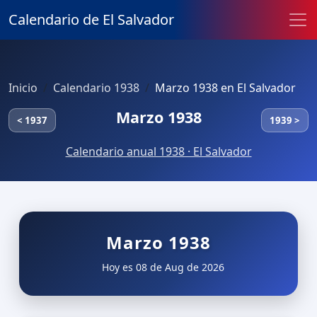
Calendario de El Salvador
Inicio
Calendario 1938
Marzo 1938 en El Salvador
Marzo 1938
< 1937
1939 >
Calendario anual 1938 · El Salvador
Marzo 1938
Hoy es 08 de Aug de 2026