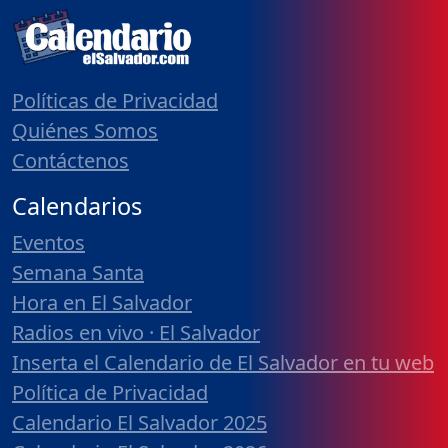
Políticas de Privacidad
Quiénes Somos
Contáctenos
Calendarios
Eventos
Semana Santa
Hora en El Salvador
Radios en vivo · El Salvador
Inserta el Calendario de El Salvador en tu web
Política de Privacidad
Calendario El Salvador 2025