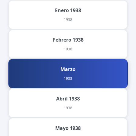
Enero 1938
1938
Febrero 1938
1938
Marzo
1938
Abril 1938
1938
Mayo 1938