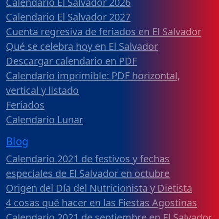
Calendario El Salvador 2026
Calendario El Salvador 2027
Cuenta regresiva de feriados en El Salvador
Qué se celebra hoy en El Salvador
Descargar calendario en PDF
Calendario imprimible: PDF horizontal,
vertical y listado
Feriados
Calendario Lunar
Blog
Calendario 2021 de festivos y fechas
especiales de El Salvador en octubre
Origen del Día del Nutricionista y Dietista
4 cosas qué hacer en las Fiestas Agostinas
Calendario 2021 de septiembre en El Salvador