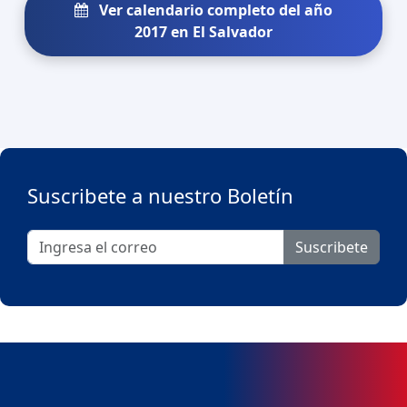
Ver calendario completo del año
2017 en El Salvador
Suscribete a nuestro Boletín
Suscribete