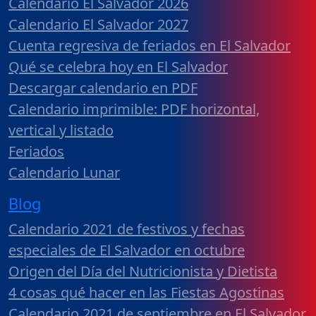
Calendario El Salvador 2026
Calendario El Salvador 2027
Cuenta regresiva de feriados en El Salvador
Qué se celebra hoy en El Salvador
Descargar calendario en PDF
Calendario imprimible: PDF horizontal,
vertical y listado
Feriados
Calendario Lunar
Blog
Calendario 2021 de festivos y fechas
especiales de El Salvador en octubre
Origen del Día del Nutricionista y Dietista
4 cosas qué hacer en las Fiestas Agostinas
Calendario 2021 de septiembre en El Salvador