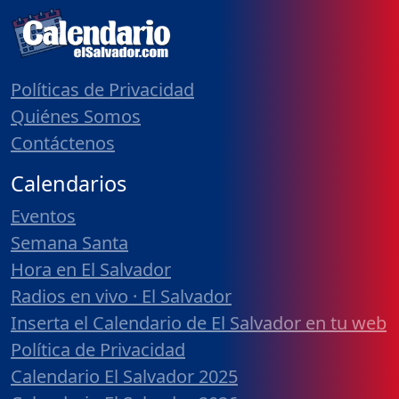
Políticas de Privacidad
Quiénes Somos
Contáctenos
Calendarios
Eventos
Semana Santa
Hora en El Salvador
Radios en vivo · El Salvador
Inserta el Calendario de El Salvador en tu web
Política de Privacidad
Calendario El Salvador 2025