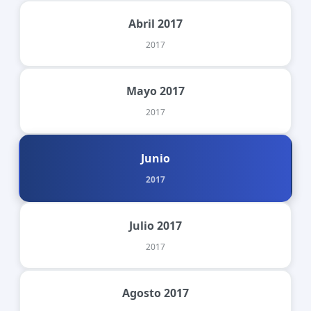
Abril 2017
2017
Mayo 2017
2017
Junio
2017
Julio 2017
2017
Agosto 2017