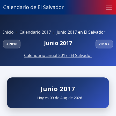
Calendario de El Salvador
Inicio
Calendario 2017
Junio 2017 en El Salvador
Junio 2017
< 2016
2018 >
Calendario anual 2017 · El Salvador
Junio 2017
Hoy es 09 de Aug de 2026