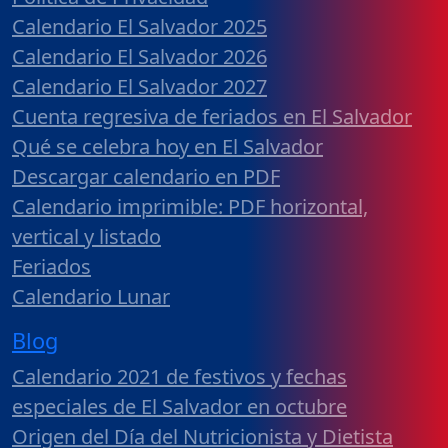
Calendario El Salvador 2025
Calendario El Salvador 2026
Calendario El Salvador 2027
Cuenta regresiva de feriados en El Salvador
Qué se celebra hoy en El Salvador
Descargar calendario en PDF
Calendario imprimible: PDF horizontal,
vertical y listado
Feriados
Calendario Lunar
Blog
Calendario 2021 de festivos y fechas
especiales de El Salvador en octubre
Origen del Día del Nutricionista y Dietista