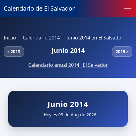
Calendario de El Salvador
Inicio
Calendario 2014
Junio 2014 en El Salvador
Junio 2014
< 2013
2015 >
Calendario anual 2014 · El Salvador
Junio 2014
Hoy es 08 de Aug de 2026