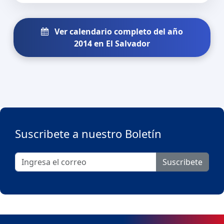
Ver calendario completo del año
2014 en El Salvador
Suscribete a nuestro Boletín
Suscribete