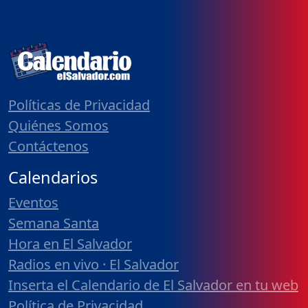
Políticas de Privacidad
Quiénes Somos
Contáctenos
Calendarios
Eventos
Semana Santa
Hora en El Salvador
Radios en vivo · El Salvador
Inserta el Calendario de El Salvador en tu web
Política de Privacidad