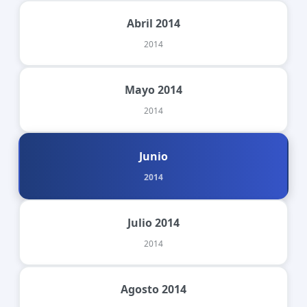
Abril 2014
2014
Mayo 2014
2014
Junio
2014
Julio 2014
2014
Agosto 2014