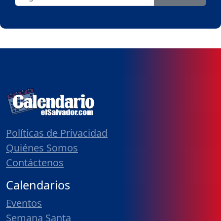
Políticas de Privacidad
Quiénes Somos
Contáctenos
Calendarios
Eventos
Semana Santa