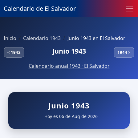
Calendario de El Salvador
Inicio
Calendario 1943
Junio 1943 en El Salvador
Junio 1943
< 1942
1944 >
Calendario anual 1943 · El Salvador
Junio 1943
Hoy es 06 de Aug de 2026