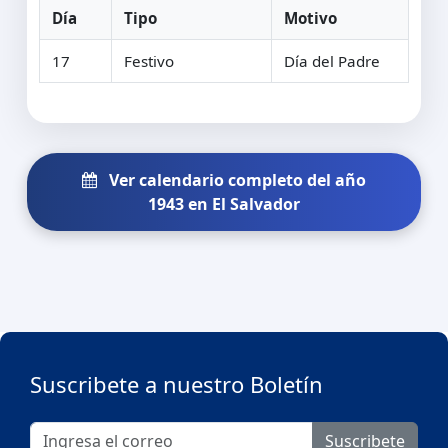
Día
Tipo
Motivo
17
Festivo
Día del Padre
Ver calendario completo del año
1943 en El Salvador
Suscribete a nuestro Boletín
Suscribete