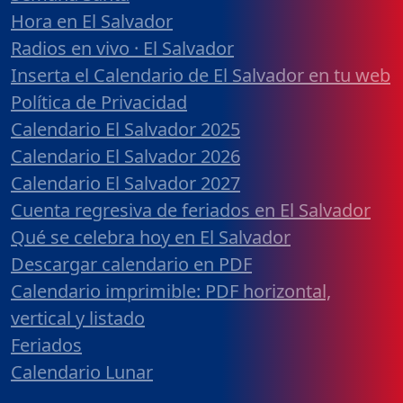
Hora en El Salvador
Radios en vivo · El Salvador
Inserta el Calendario de El Salvador en tu web
Política de Privacidad
Calendario El Salvador 2025
Calendario El Salvador 2026
Calendario El Salvador 2027
Cuenta regresiva de feriados en El Salvador
Qué se celebra hoy en El Salvador
Descargar calendario en PDF
Calendario imprimible: PDF horizontal,
vertical y listado
Feriados
Calendario Lunar