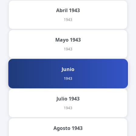
Abril 1943
1943
Mayo 1943
1943
Junio
1943
Julio 1943
1943
Agosto 1943