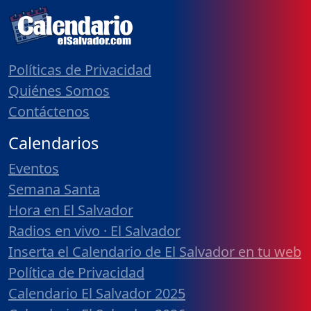
Políticas de Privacidad
Quiénes Somos
Contáctenos
Calendarios
Eventos
Semana Santa
Hora en El Salvador
Radios en vivo · El Salvador
Inserta el Calendario de El Salvador en tu web
Política de Privacidad
Calendario El Salvador 2025