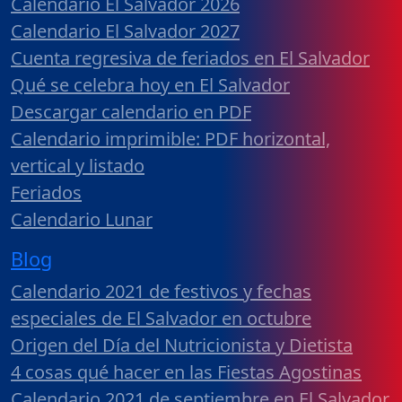
Calendario El Salvador 2026
Calendario El Salvador 2027
Cuenta regresiva de feriados en El Salvador
Qué se celebra hoy en El Salvador
Descargar calendario en PDF
Calendario imprimible: PDF horizontal,
vertical y listado
Feriados
Calendario Lunar
Blog
Calendario 2021 de festivos y fechas
especiales de El Salvador en octubre
Origen del Día del Nutricionista y Dietista
4 cosas qué hacer en las Fiestas Agostinas
Calendario 2021 de septiembre en El Salvador