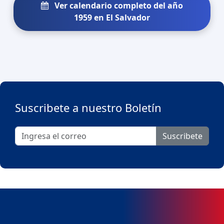
Ver calendario completo del año
1959 en El Salvador
Suscribete a nuestro Boletín
Suscribete