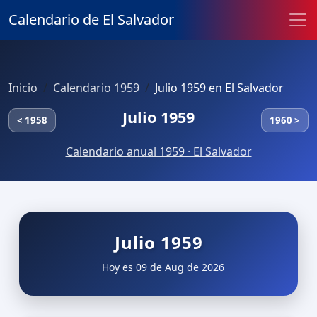
Calendario de El Salvador
Inicio
Calendario 1959
Julio 1959 en El Salvador
Julio 1959
< 1958
1960 >
Calendario anual 1959 · El Salvador
Julio 1959
Hoy es 09 de Aug de 2026