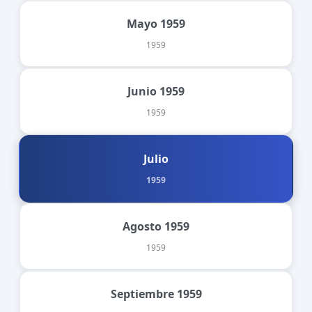
Mayo 1959
1959
Junio 1959
1959
Julio
1959
Agosto 1959
1959
Septiembre 1959