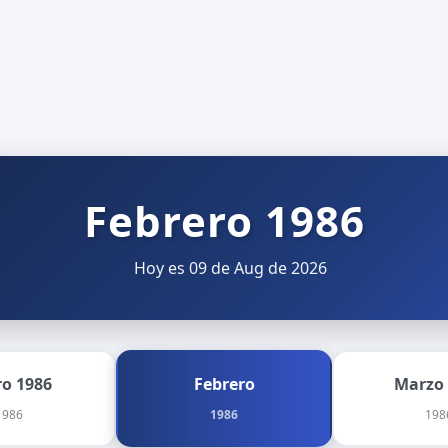
Febrero 1986
Hoy es 09 de Aug de 2026
ro 1986
Febrero
Marzo
1986
1986
198