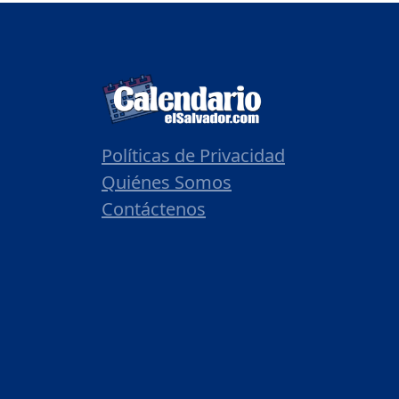
Políticas de Privacidad
Quiénes Somos
Contáctenos