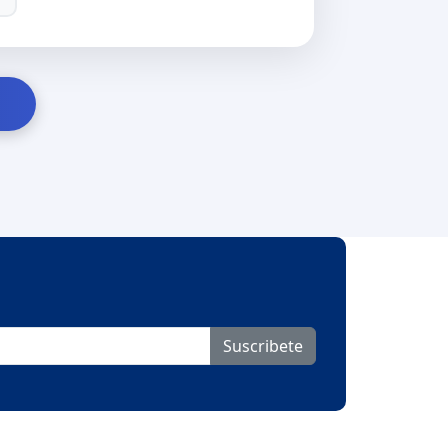
Suscribete