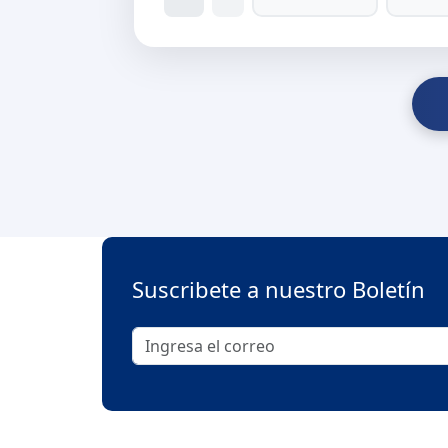
Suscribete a nuestro Boletín