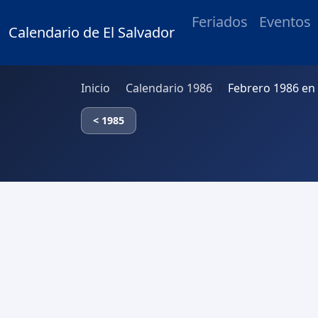
Feriados
Eventos
Calendario de El Salvador
Inicio
Calendario 1986
Febrero 1986 en 
< 1985