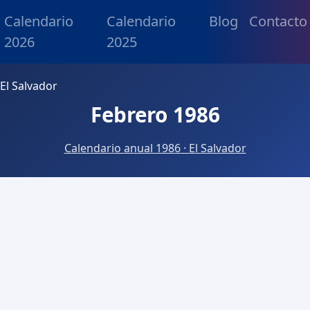
Calendario
Calendario
Blog
Contacto
2026
2025
El Salvador
Febrero 1986
Calendario anual 1986 · El Salvador