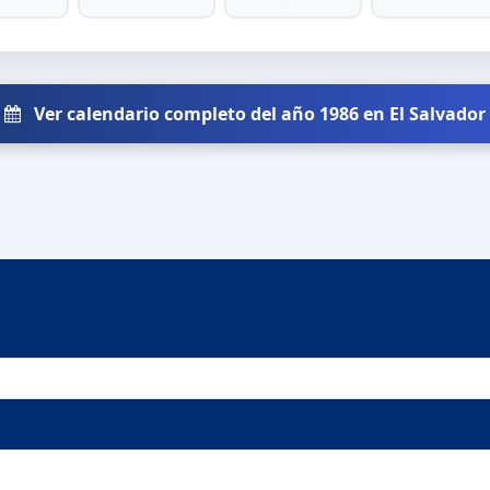
Ver calendario completo del año 1986 en El Salvador