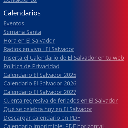
Calendarios
Eventos
Semana Santa
Hora en El Salvador
Radios en vivo · El Salvador
Inserta el Calendario de El Salvador en tu web
Política de Privacidad
Calendario El Salvador 2025
Calendario El Salvador 2026
Calendario El Salvador 2027
Cuenta regresiva de feriados en El Salvador
Qué se celebra hoy en El Salvador
Descargar calendario en PDF
Calendario imprimible: PDF horizontal,