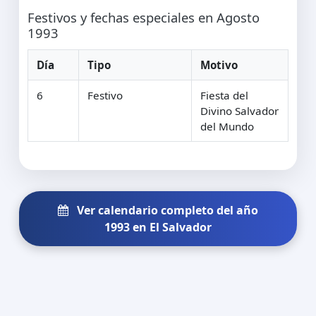
Festivos y fechas especiales en Agosto
1993
Día
Tipo
Motivo
6
Festivo
Fiesta del
Divino Salvador
del Mundo
Ver calendario completo del año
1993 en El Salvador