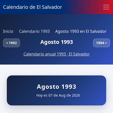
Calendario de El Salvador
Inicio
Calendario 1993
Agosto 1993 en El Salvador
Agosto 1993
< 1992
1994 >
Calendario anual 1993 · El Salvador
Agosto 1993
Hoy es 07 de Aug de 2026