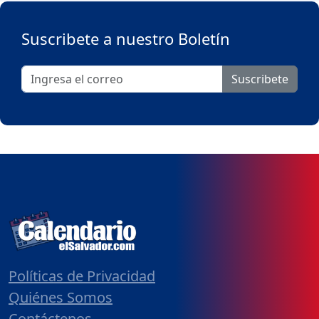
Suscribete a nuestro Boletín
Suscribete
Políticas de Privacidad
Quiénes Somos
Contáctenos