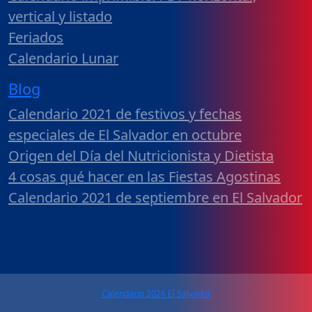
vertical y listado
Feriados
Calendario Lunar
Blog
Calendario 2021 de festivos y fechas
especiales de El Salvador en octubre
Origen del Día del Nutricionista y Dietista
4 cosas qué hacer en las Fiestas Agostinas
Calendario 2021 de septiembre en El Salvador
Calendario 2026 El Salvador