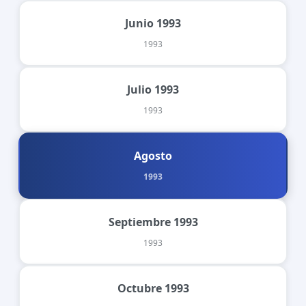
Junio 1993
1993
Julio 1993
1993
Agosto
1993
Septiembre 1993
1993
Octubre 1993