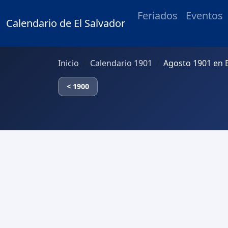
Feriados
Eventos
Calendario de El Salvador
Inicio
Calendario 1901
Agosto 1901 en E
< 1900