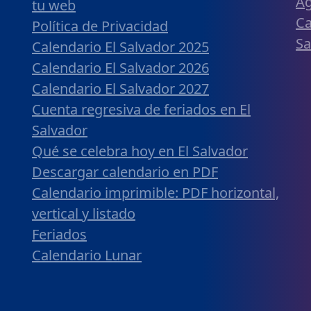
Ag
tu web
Ca
Política de Privacidad
Sa
Calendario El Salvador 2025
Calendario El Salvador 2026
Calendario El Salvador 2027
Cuenta regresiva de feriados en El
Salvador
Qué se celebra hoy en El Salvador
Descargar calendario en PDF
Calendario imprimible: PDF horizontal,
vertical y listado
Feriados
Calendario Lunar