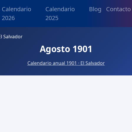
Calendario
Calendario
Blog
Contacto
2026
2025
l Salvador
Agosto 1901
Calendario anual 1901 · El Salvador