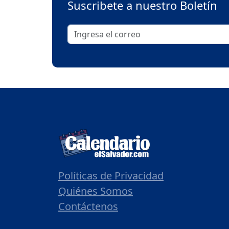
Suscribete a nuestro Boletín
Políticas de Privacidad
Quiénes Somos
Contáctenos