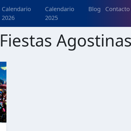
Calendario
Calendario
Blog
Contacto
2026
2025
Fiestas Agostina