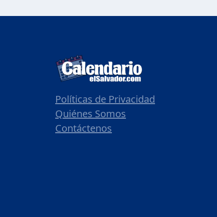
Políticas de Privacidad
Quiénes Somos
Contáctenos