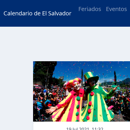
Feriados
Eventos
Calendario de El Salvador
19 Jul 2021, 11:32