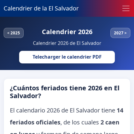
Calendrier de la El Salvador
Calendrier 2026
< 2025
2027 >
Calendrier 2026 de El Salvador
Telecharger le calendrier PDF
¿Cuántos feriados tiene 2026 en El
Salvador?
El calendario 2026 de El Salvador tiene
14
feriados oficiales
, de los cuales
2 caen