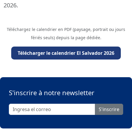
2026.
Téléchargez le calendrier en PDF (paysage, portrait ou jours
fériés seuls) depuis la page dédiée.
Télécharger le calendrier El Salvador 2026
S'inscrire à notre newsletter
S'inscrire