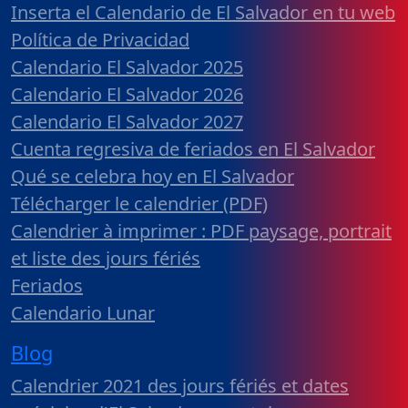
Inserta el Calendario de El Salvador en tu web
Política de Privacidad
Calendario El Salvador 2025
Calendario El Salvador 2026
Calendario El Salvador 2027
Cuenta regresiva de feriados en El Salvador
Qué se celebra hoy en El Salvador
Télécharger le calendrier (PDF)
Calendrier à imprimer : PDF paysage, portrait
et liste des jours fériés
Feriados
Calendario Lunar
Blog
Calendrier 2021 des jours fériés et dates