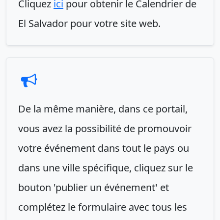
Cliquez
ici
pour obtenir le Calendrier de
El Salvador pour votre site web.
De la même manière, dans ce portail,
vous avez la possibilité de promouvoir
votre événement dans tout le pays ou
dans une ville spécifique, cliquez sur le
bouton 'publier un événement' et
complétez le formulaire avec tous les