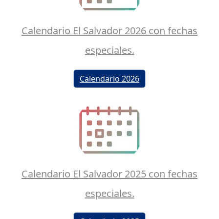
Calendario El Salvador 2026 con fechas
especiales.
Calendario 2026
Calendario El Salvador 2025 con fechas
especiales.