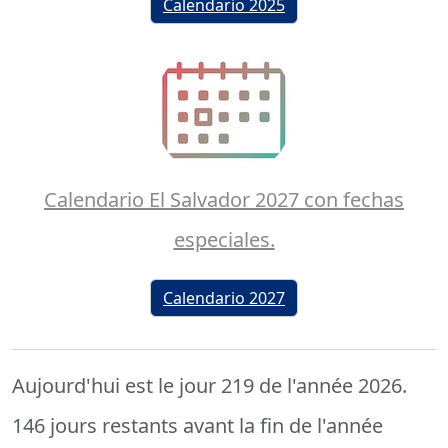
Calendario 2025
Calendario El Salvador 2027 con fechas
especiales.
Calendario 2027
Aujourd'hui est le jour 219 de l'année 2026.
146 jours restants avant la fin de l'année