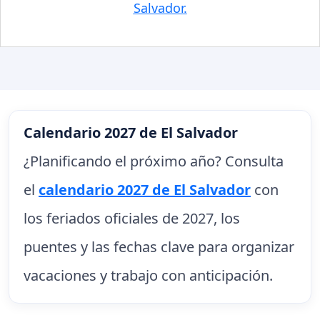
Salvador.
Calendario 2027 de El Salvador
¿Planificando el próximo año? Consulta
el
calendario 2027 de El Salvador
con
los feriados oficiales de 2027, los
puentes y las fechas clave para organizar
vacaciones y trabajo con anticipación.