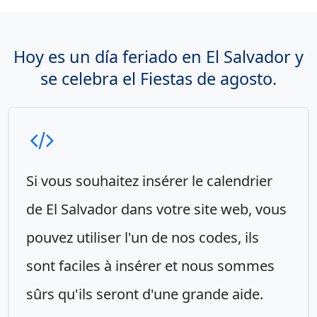
Hoy es un día feriado en El Salvador y
se celebra el Fiestas de agosto.
Si vous souhaitez insérer le calendrier
de El Salvador dans votre site web, vous
pouvez utiliser l'un de nos codes, ils
sont faciles à insérer et nous sommes
sûrs qu'ils seront d'une grande aide.