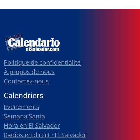
Politique de confidentialité
À propos de nous
Contactez-nous
Calendriers
Evenements
Semana Santa
Hora en El Salvador
Radios en direct · El Salvador