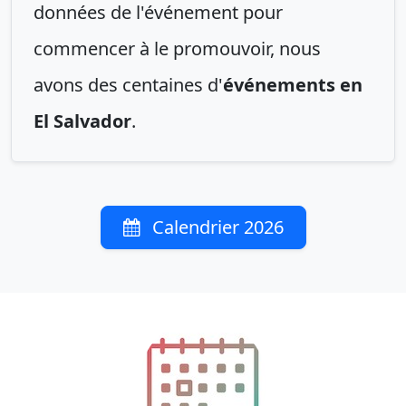
données de l'événement pour
commencer à le promouvoir, nous
avons des centaines d'
événements en
El Salvador
.
Calendrier 2026