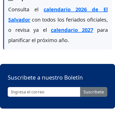
Consulta el
calendario 2026 de El
Salvador
con todos los feriados oficiales,
o revisa ya el
calendario 2027
para
planificar el próximo año.
Suscribete a nuestro Boletín
Suscribete