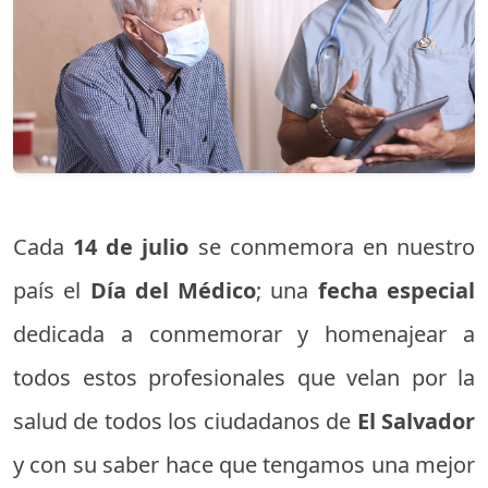
Cada
14 de julio
se conmemora en nuestro
país el
Día del Médico
; una
fecha especial
dedicada a conmemorar y homenajear a
todos estos profesionales que velan por la
salud de todos los ciudadanos de
El Salvador
y con su saber hace que tengamos una mejor