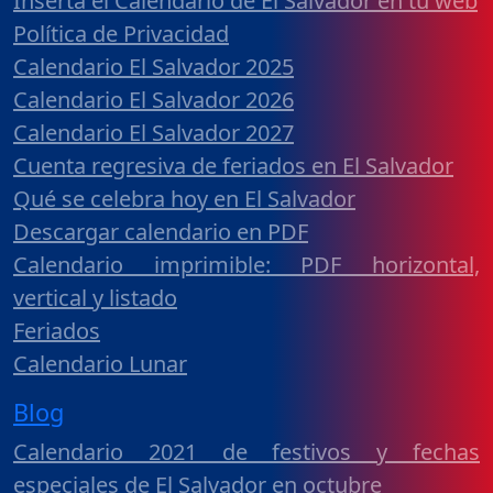
Inserta el Calendario de El Salvador en tu web
Política de Privacidad
Calendario El Salvador 2025
Calendario El Salvador 2026
Calendario El Salvador 2027
Cuenta regresiva de feriados en El Salvador
Qué se celebra hoy en El Salvador
Descargar calendario en PDF
Calendario imprimible: PDF horizontal,
vertical y listado
Feriados
Calendario Lunar
Blog
Calendario 2021 de festivos y fechas
especiales de El Salvador en octubre