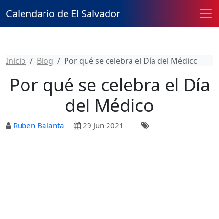
Calendario de El Salvador
Inicio
Blog
Por qué se celebra el Día del Médico
Por qué se celebra el Día
del Médico
Ruben Balanta
29 Jun 2021