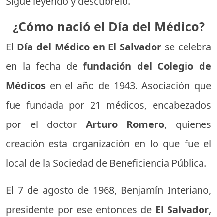
Sigue leyendo y descúbrelo.
¿Cómo nació el Día del Médico?
El
Día del Médico en El Salvador
se celebra
en la fecha de
fundación del Colegio de
Médicos
en el año de 1943. Asociación que
fue fundada por 21 médicos, encabezados
por el doctor
Arturo Romero
, quienes
creación esta organización en lo que fue el
local de la Sociedad de Beneficiencia Pública.
El 7 de agosto de 1968, Benjamín Interiano,
presidente por ese entonces de
El Salvador
,