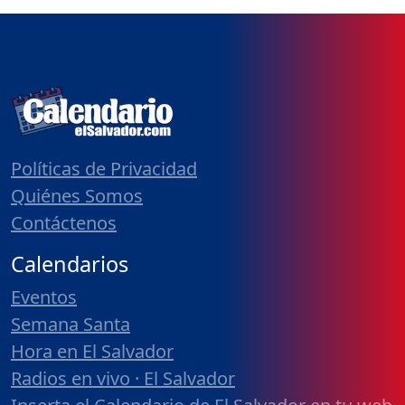
Políticas de Privacidad
Quiénes Somos
Contáctenos
Calendarios
Eventos
Semana Santa
Hora en El Salvador
Radios en vivo · El Salvador