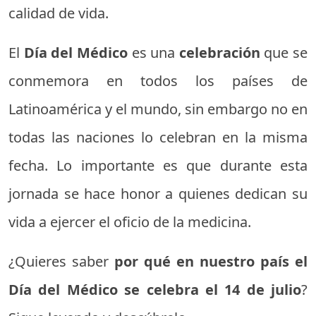
calidad de vida.
El
Día del Médico
es una
celebración
que se
conmemora en todos los países de
Latinoamérica y el mundo, sin embargo no en
todas las naciones lo celebran en la misma
fecha. Lo importante es que durante esta
jornada se hace honor a quienes dedican su
vida a ejercer el oficio de la medicina.
¿Quieres saber
por qué en nuestro país el
Día del Médico se celebra el 14 de julio
?